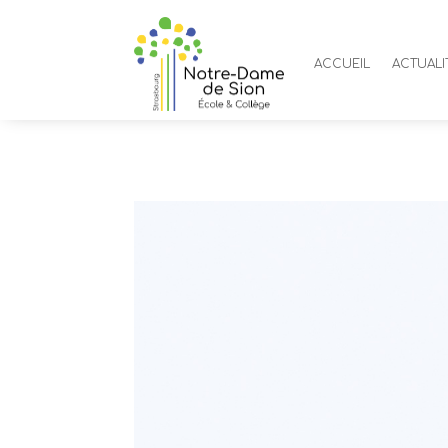
ACCUEIL
ACTUALI