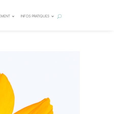
SEMENT
INFOS PRATIQUES