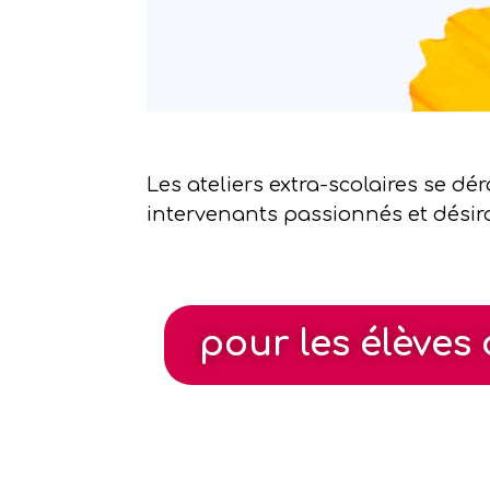
Les ateliers extra-scolaires se dé
intervenants passionnés et désira
pour les élèves 