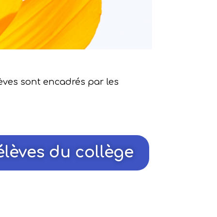
lèves sont encadrés par les
élèves du collège