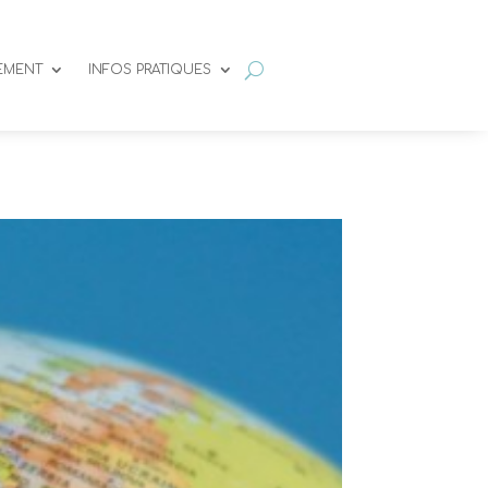
SEMENT
INFOS PRATIQUES