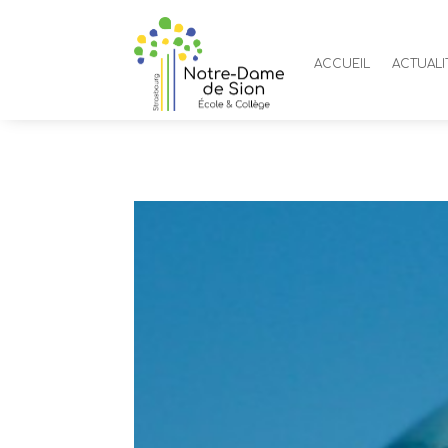
ACCUEIL
ACTUALI