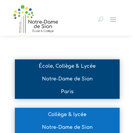
École, Collège & Lycée
Notre-Dame de Sion
Paris
Collège & lycée
Notre-Dame de Sion