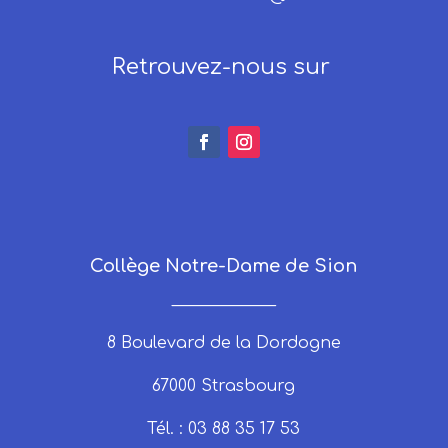
Retrouvez-nous sur
Collège Notre-Dame de Sion
_____________
8 Boulevard de la Dordogne
67000 Strasbourg
Tél. : 03 88 35 17 53