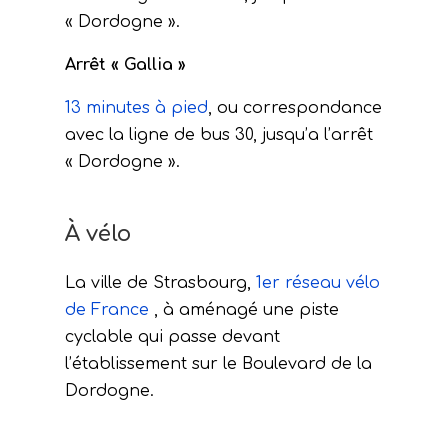
« Dordogne ».
Arrêt « Gallia »
13 minutes à pied
, ou correspondance
avec la ligne de bus 30, jusqu’a l’arrêt
« Dordogne ».
À vélo
La ville de Strasbourg,
1er réseau vélo
de France
, à aménagé une piste
cyclable qui passe devant
l’établissement sur le Boulevard de la
Dordogne.