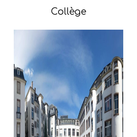
Collège