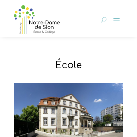
École