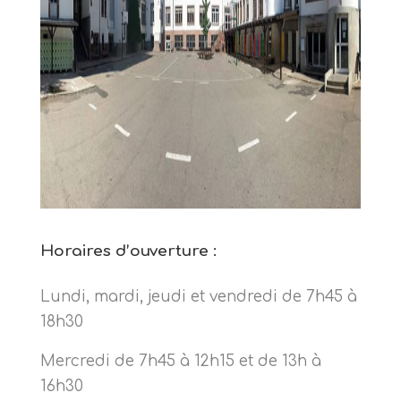
Horaires d’ouverture :
Lundi, mardi, jeudi et vendredi de 7h45 à
18h30
Mercredi de 7h45 à 12h15 et de 13h à
16h30