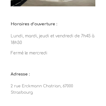
Horaires d’ouverture :
Lundi, mardi, jeudi et vendredi de 7h45 à
18h30
Fermé le mercredi
Adresse :
2 rue Erckmann Chatrian, 67000
Strasbourg