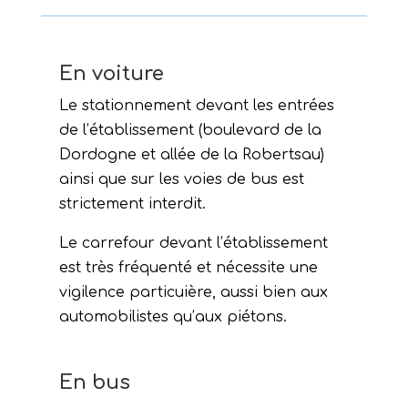
En voiture
Le stationnement devant les entrées
de l’établissement (boulevard de la
Dordogne et allée de la Robertsau)
ainsi que sur les voies de bus est
strictement interdit.
Le carrefour devant l’établissement
est très fréquenté et nécessite une
vigilence particuière, aussi bien aux
automobilistes qu’aux piétons.
En bus