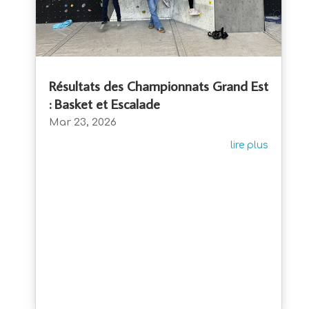
Résultats des Championnats Grand Est
: Basket et Escalade
Mar 23, 2026
lire plus