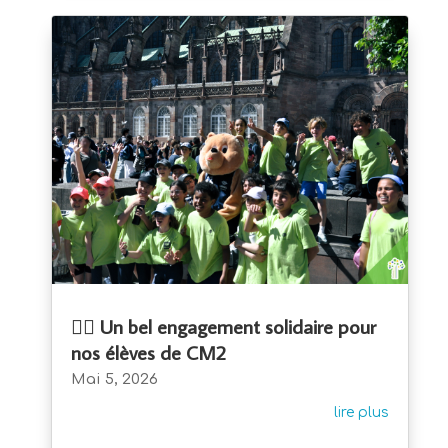
🏃‍♂️ Un bel engagement solidaire pour
nos élèves de CM2
Mai 5, 2026
lire plus