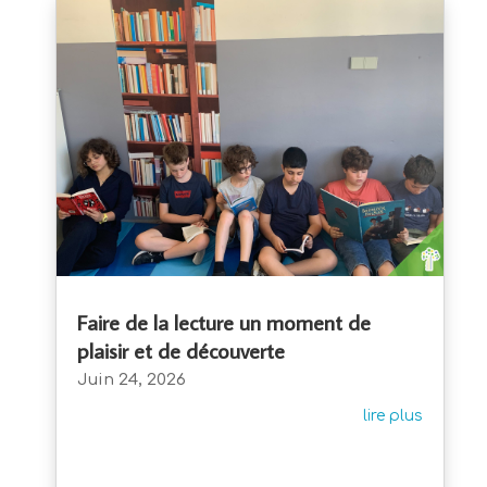
Faire de la lecture un moment de
plaisir et de découverte
Juin 24, 2026
lire plus