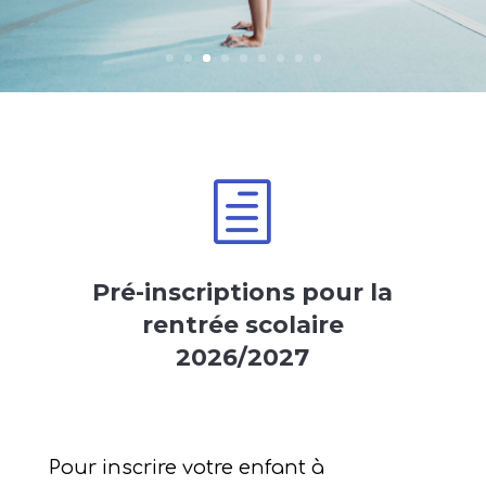
Bischheim
h
Pré-inscriptions pour la
rentrée scolaire
2026/2027
Pour inscrire votre enfant à