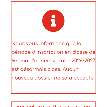

Nous vous informons que la
période d’inscription en classe de
6e pour l’année scolaire 2026/2027
est désormais close. Aucun
nouveau dossier ne sera accepté.
Formulaire de Pré-inscription