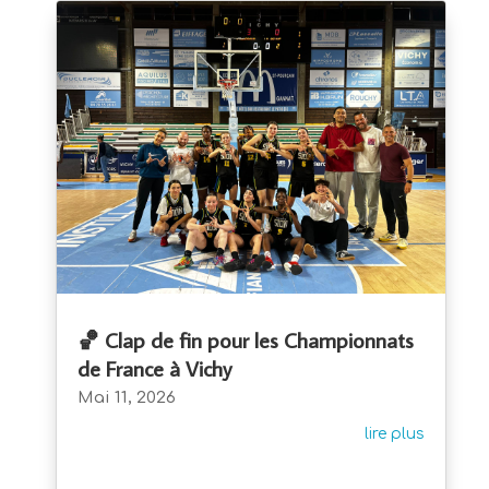
🏀 Clap de fin pour les Championnats
de France à Vichy
Mai 11, 2026
lire plus