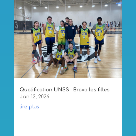
Qualification UNSS : Bravo les filles
Jan 12, 2026
lire plus