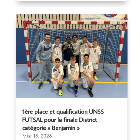
1ère place et qualification UNSS
FUTSAL pour la finale District
catégorie « Benjamin »
Mar 18, 2026