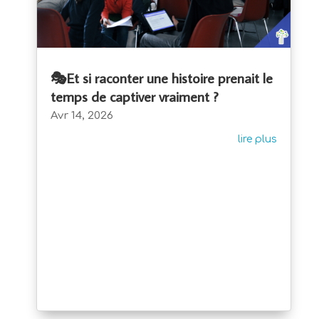
🎭Et si raconter une histoire prenait le
temps de captiver vraiment ?
Avr 14, 2026
lire plus