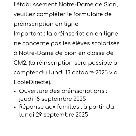
l’établissement Notre-Dame de Sion,
veuillez compléter le formulaire de
préinscription en ligne.
Important : la préinscription en ligne
ne concerne pas les élèves scolarisés
à Notre-Dame de Sion en classe de
CM2. (la réinscription sera possible à
compter du lundi 13 octobre 2025 via
EcoleDirecte).
Ouverture des préinscriptions :
jeudi 18 septembre 2025
Réponse aux familles : à partir du
lundi 29 septembre 2025