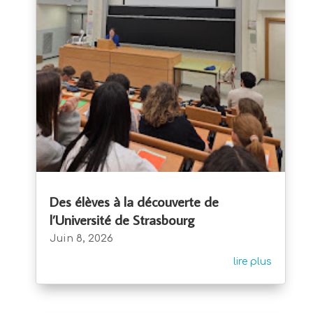
Des élèves à la découverte de
l’Université de Strasbourg
Juin 8, 2026
lire plus