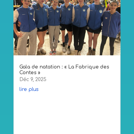
Gala de natation : « La Fabrique des
Contes »
Déc 9, 2025
lire plus