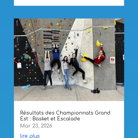
Résultats des Championnats Grand
Est : Basket et Escalade
Mar 23, 2026
lire plus