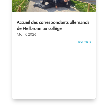
Accueil des correspondants allemands
de Heilbronn au collège
Mai 7, 2026
lire plus