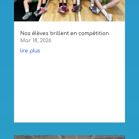
Nos élèves brillent en compétition
Mar 18, 2026
lire plus