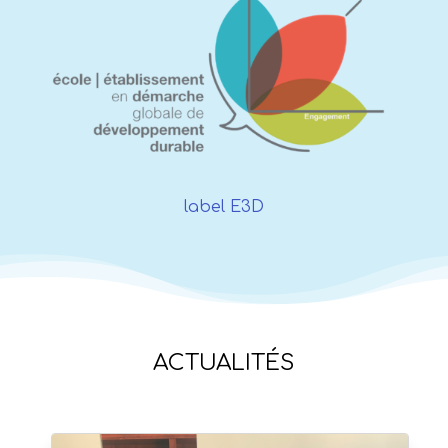
label E3D
ACTUALITÉS