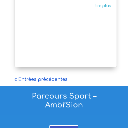
lire plus
« Entrées précédentes
Parcours Sport –
Ambi’Sion