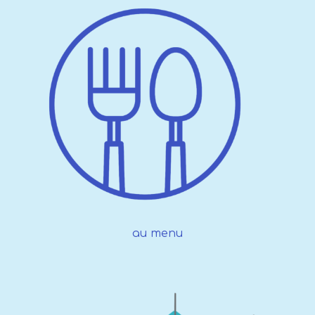
au menu