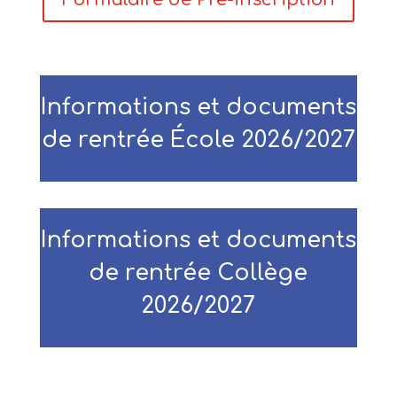
Informations et documents
de rentrée École
2026/2027
Informations et documents
de rentrée Collège
2026/2027