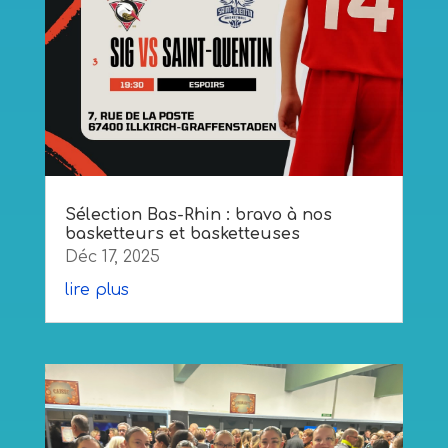
Sélection Bas-Rhin : bravo à nos
basketteurs et basketteuses
Déc 17, 2025
lire plus