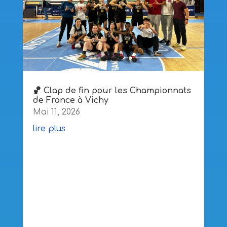
🏀 Clap de fin pour les Championnats
de France à Vichy
Mai 11, 2026
lire plus