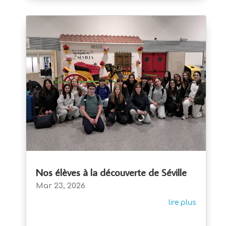
Nos élèves à la découverte de Séville
Mar 23, 2026
lire plus