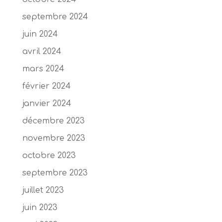
septembre 2024
juin 2024
avril 2024
mars 2024
février 2024
janvier 2024
décembre 2023
novembre 2023
octobre 2023
septembre 2023
juillet 2023
juin 2023