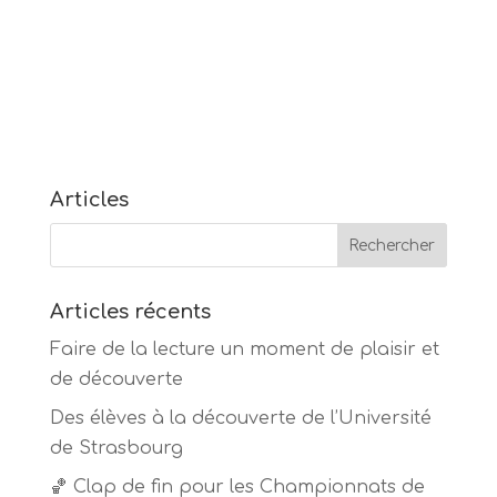
Articles
Articles récents
Faire de la lecture un moment de plaisir et
de découverte
Des élèves à la découverte de l’Université
de Strasbourg
🏀 Clap de fin pour les Championnats de