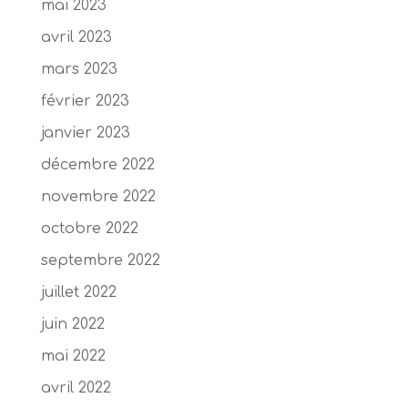
mai 2023
avril 2023
mars 2023
février 2023
janvier 2023
décembre 2022
novembre 2022
octobre 2022
septembre 2022
juillet 2022
juin 2022
mai 2022
avril 2022