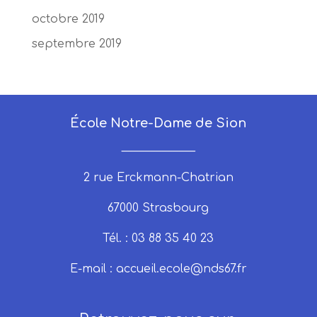
octobre 2019
septembre 2019
École Notre-Dame de Sion
_____________
2 rue Erckmann-Chatrian
67000 Strasbourg
Tél. : 03 88 35 40 23
E-mail :
accueil.ecole@nds67.fr