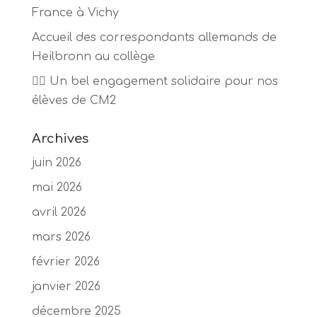
France à Vichy
Accueil des correspondants allemands de
Heilbronn au collège
🏃‍♂️ Un bel engagement solidaire pour nos
élèves de CM2
Archives
juin 2026
mai 2026
avril 2026
mars 2026
février 2026
janvier 2026
décembre 2025