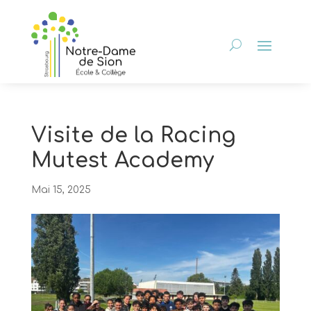
Visite de la Racing
Mutest Academy
Mai 15, 2025