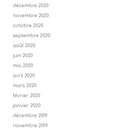
décembre 2020
novembre 2020
octobre 2020
septembre 2020
août 2020
juin 2020
mai 2020
avril 2020
mars 2020
février 2020
janvier 2020
décembre 2019
novembre 2019