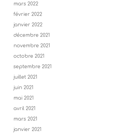
mars 2022
février 2022
janvier 2022
décembre 2021
novembre 2021
octobre 2021
septembre 2021
juillet 2021
juin 2021
mai 2021
avril 2021
mars 2021
janvier 2021