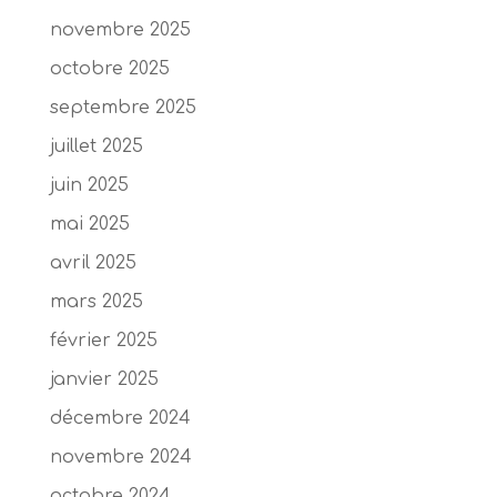
novembre 2025
octobre 2025
septembre 2025
juillet 2025
juin 2025
mai 2025
avril 2025
mars 2025
février 2025
janvier 2025
décembre 2024
novembre 2024
octobre 2024