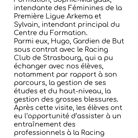
intendante des Féminines de la
Première Ligue Arkema et
Sylvain, intendant principal du
Centre du Formation.
Parmi eux, Hugo, Gardien de But
sous contrat avec le Racing
Club de Strasbourg, qui a pu
échanger avec nos élèves,
notamment par rapport à son
parcours, la gestion de ses
études et du haut-niveau, la
gestion des grosses blessures.
Après cette visite, les élèves ont
eu l’opportunité d’assister à un
entraînement des
professionnels à la Racing