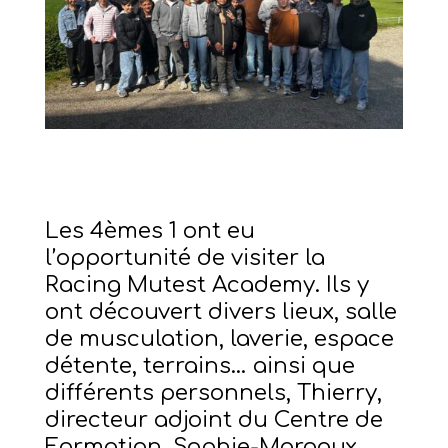
Les 4èmes 1 ont eu
l’opportunité de visiter la
Racing Mutest Academy. Ils y
ont découvert divers lieux, salle
de musculation, laverie, espace
détente, terrains… ainsi que
différents personnels, Thierry,
directeur adjoint du Centre de
Formation, Sophie-Margaux,