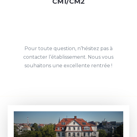
CM1/CM2
Pour toute question, n’hésitez pas à
contacter l’établissement. Nous vous
souhaitons une excellente rentrée !