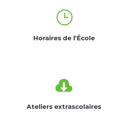
}
Horaires de l'École

Ateliers extrascolaires