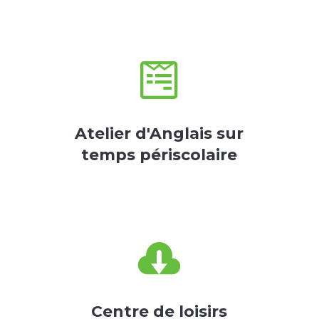

Atelier d'Anglais sur
temps périscolaire

Centre de loisirs