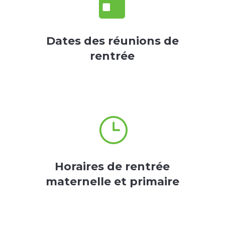

Dates des réunions de
rentrée
}
Horaires de rentrée
maternelle et primaire