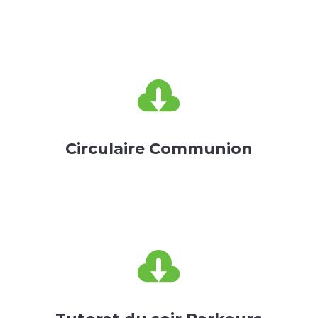

Circulaire Communion
