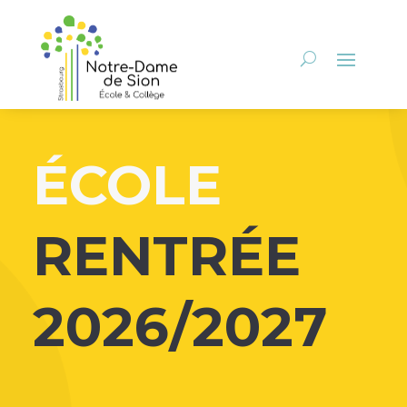
ÉCOLE
RENTRÉE
2026/2027