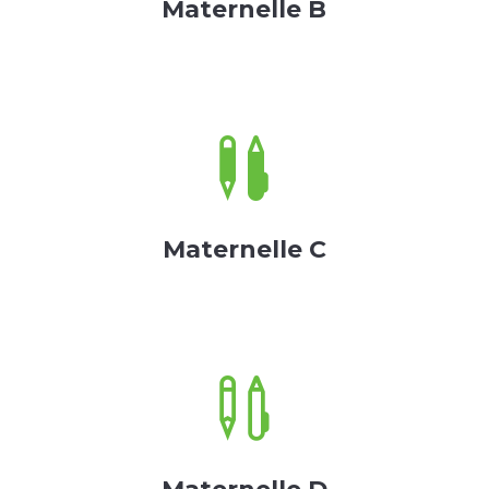
Maternelle B

Maternelle C
