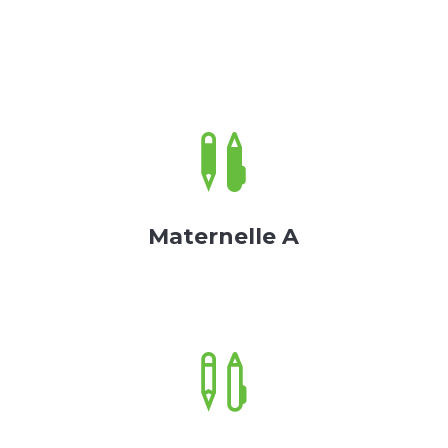

Maternelle A
