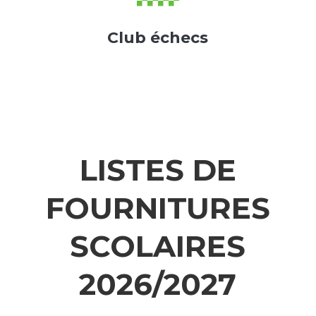
Club échecs
LISTES DE
FOURNITURES
SCOLAIRES
2026/2027