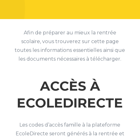
Afin de préparer au mieux la rentrée
scolaire, vous trouverez sur cette page
toutes les informations essentielles ainsi que
les documents nécessaires à télécharger.
ACCÈS À
ECOLEDIRECTE
Les codes d’accès famille à la plateforme
EcoleDirecte seront générés à la rentrée et