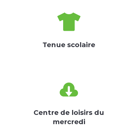

Tenue scolaire

Centre de loisirs du
mercredi