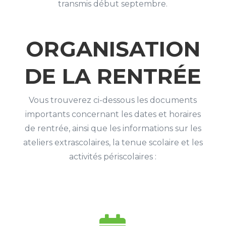
transmis début septembre.
ORGANISATION
DE LA RENTRÉE
Vous trouverez ci-dessous les documents
importants concernant les dates et horaires
de rentrée, ainsi que les informations sur les
ateliers extrascolaires, la tenue scolaire et les
activités périscolaires :