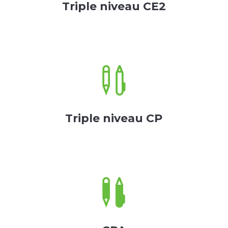
Triple niveau CE2

Triple niveau CP
