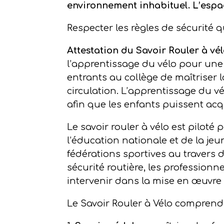
environnement inhabituel. L’espa
Respecter les règles de sécurité qu
Attestation du Savoir Rouler à vél
l’apprentissage du vélo pour une 
entrants au collège de maîtriser
circulation. L’apprentissage du v
afin que les enfants puissent acq
Le savoir rouler à vélo est piloté
l’éducation nationale et de la jeu
fédérations sportives au travers d
sécurité routière, les professionn
intervenir dans la mise en œuvre 
Le Savoir Rouler à Vélo comprend 