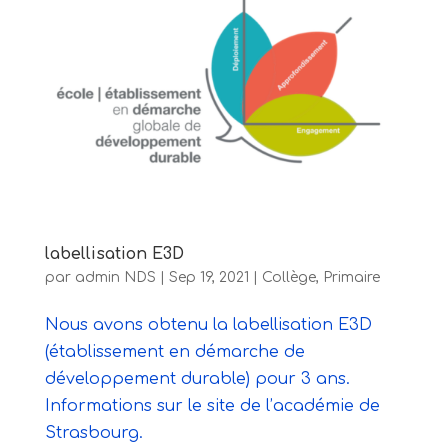
labellisation E3D
par
admin NDS
|
Sep 19, 2021
|
Collège
,
Primaire
Nous avons obtenu la labellisation E3D
(établissement en démarche de
développement durable) pour 3 ans.
Informations sur le site de l’académie de
Strasbourg.