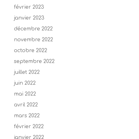
février 2023
janvier 2023
décembre 2022
novembre 2022
octobre 2022
septembre 2022
juillet 2022
juin 2022
mai 2022
avril 2022
mars 2022
février 2022
janvier 2022