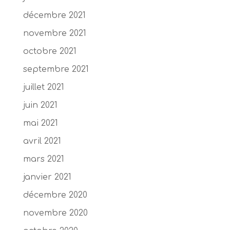
décembre 2021
novembre 2021
octobre 2021
septembre 2021
juillet 2021
juin 2021
mai 2021
avril 2021
mars 2021
janvier 2021
décembre 2020
novembre 2020