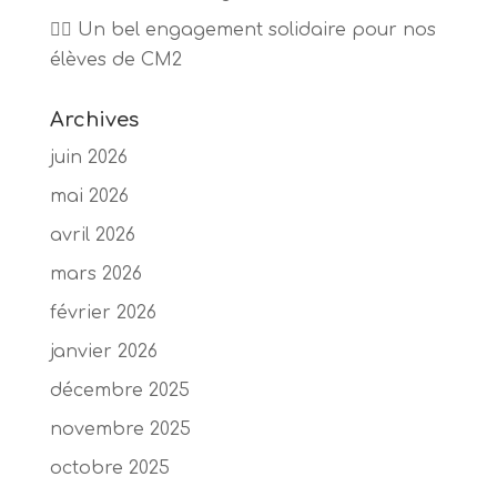
🏃‍♂️ Un bel engagement solidaire pour nos
élèves de CM2
Archives
juin 2026
mai 2026
avril 2026
mars 2026
février 2026
janvier 2026
décembre 2025
novembre 2025
octobre 2025