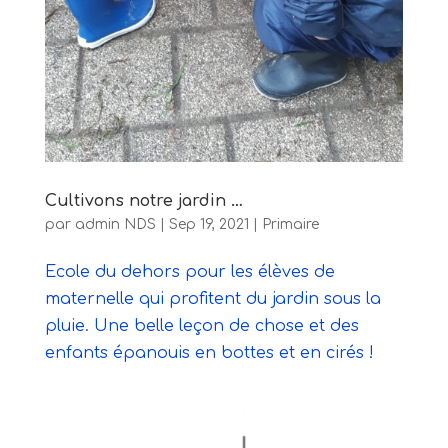
Cultivons notre jardin …
par
admin NDS
|
Sep 19, 2021
|
Primaire
Ecole du dehors pour les élèves de
maternelle qui profitent du jardin sous la
pluie. Une belle leçon de chose et des
enfants épanouis en bottes et en cirés !