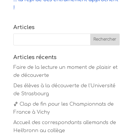
!
Articles
Articles récents
Faire de la lecture un moment de plaisir et
de découverte
Des élèves à la découverte de l’Université
de Strasbourg
🏀 Clap de fin pour les Championnats de
France à Vichy
Accueil des correspondants allemands de
Heilbronn au collège