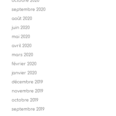
octobre 2020
septembre 2020
août 2020
juin 2020
mai 2020
avril 2020
mars 2020
février 2020
janvier 2020
décembre 2019
novembre 2019
octobre 2019
septembre 2019