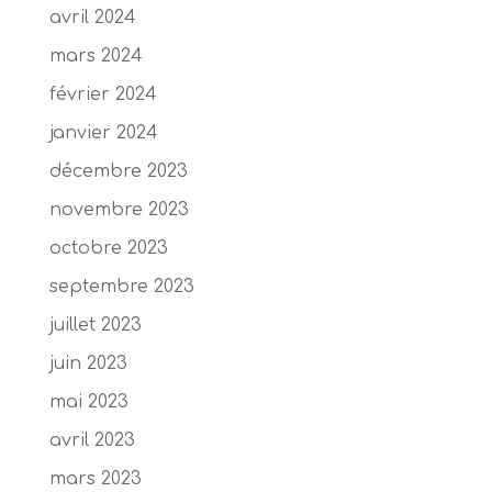
avril 2024
mars 2024
février 2024
janvier 2024
décembre 2023
novembre 2023
octobre 2023
septembre 2023
juillet 2023
juin 2023
mai 2023
avril 2023
mars 2023