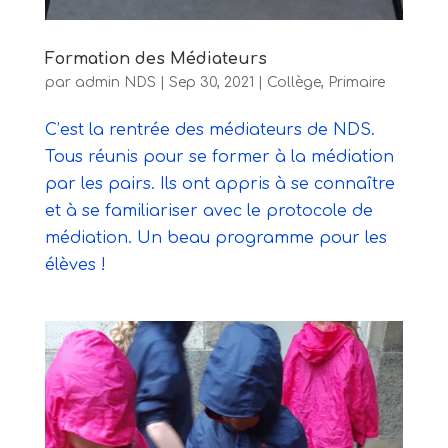
Formation des Médiateurs
par
admin NDS
|
Sep 30, 2021
|
Collège
,
Primaire
C’est la rentrée des médiateurs de NDS.
Tous réunis pour se former à la médiation
par les pairs. Ils ont appris à se connaître
et à se familiariser avec le protocole de
médiation. Un beau programme pour les
élèves !