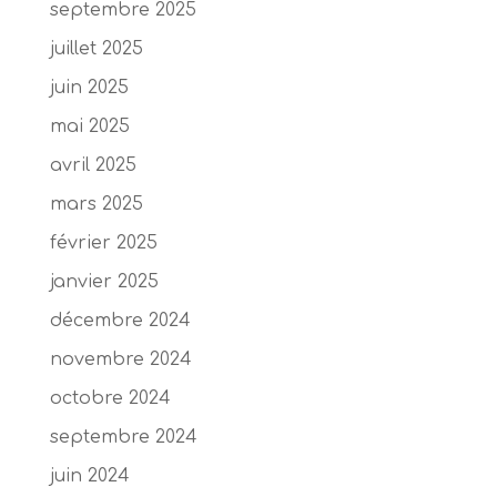
septembre 2025
juillet 2025
juin 2025
mai 2025
avril 2025
mars 2025
février 2025
janvier 2025
décembre 2024
novembre 2024
octobre 2024
septembre 2024
juin 2024