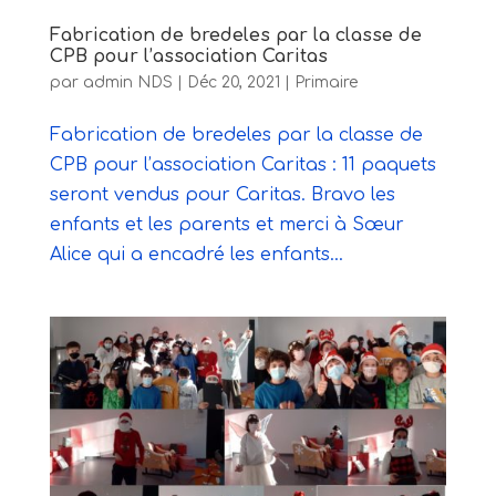
Fabrication de bredeles par la classe de
CPB pour l’association Caritas
par
admin NDS
|
Déc 20, 2021
|
Primaire
Fabrication de bredeles par la classe de
CPB pour l’association Caritas : 11 paquets
seront vendus pour Caritas. Bravo les
enfants et les parents et merci à Sœur
Alice qui a encadré les enfants...