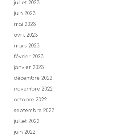
juillet 2023
juin 2023
mai 2023
avril 2023
mars 2023
février 2023
janvier 2023
décembre 2022
novembre 2022
octobre 2022
septembre 2022
juillet 2022
juin 2022