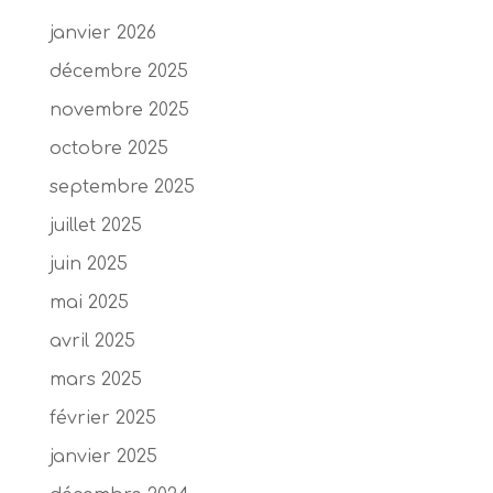
janvier 2026
décembre 2025
novembre 2025
octobre 2025
septembre 2025
juillet 2025
juin 2025
mai 2025
avril 2025
mars 2025
février 2025
janvier 2025