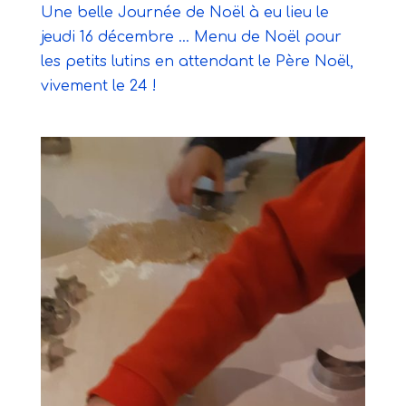
Une belle Journée de Noël à eu lieu le
jeudi 16 décembre … Menu de Noël pour
les petits lutins en attendant le Père Noël,
vivement le 24 !