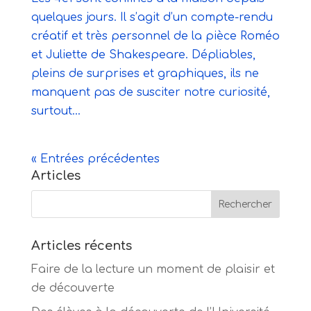
quelques jours. Il s’agit d’un compte-rendu
créatif et très personnel de la pièce Roméo
et Juliette de Shakespeare. Dépliables,
pleins de surprises et graphiques, ils ne
manquent pas de susciter notre curiosité,
surtout...
« Entrées précédentes
Articles
Articles récents
Faire de la lecture un moment de plaisir et
de découverte