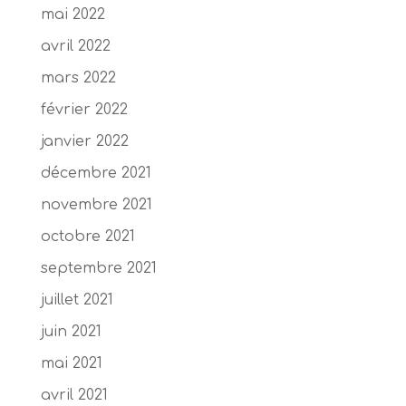
mai 2022
avril 2022
mars 2022
février 2022
janvier 2022
décembre 2021
novembre 2021
octobre 2021
septembre 2021
juillet 2021
juin 2021
mai 2021
avril 2021