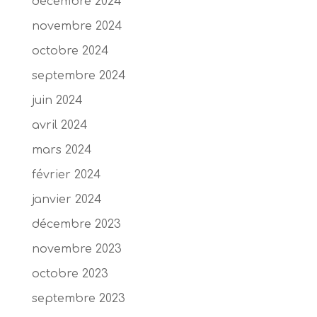
décembre 2024
novembre 2024
octobre 2024
septembre 2024
juin 2024
avril 2024
mars 2024
février 2024
janvier 2024
décembre 2023
novembre 2023
octobre 2023
septembre 2023