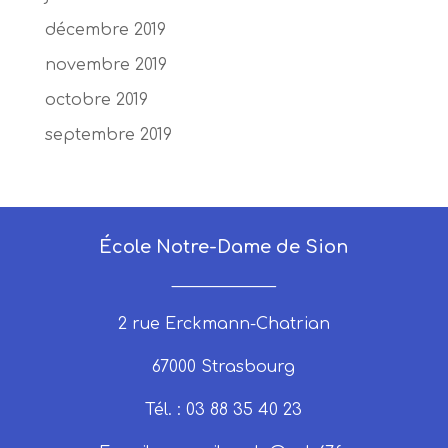
décembre 2019
novembre 2019
octobre 2019
septembre 2019
École Notre-Dame de Sion
_____________
2 rue Erckmann-Chatrian
67000 Strasbourg
Tél. : 03 88 35 40 23