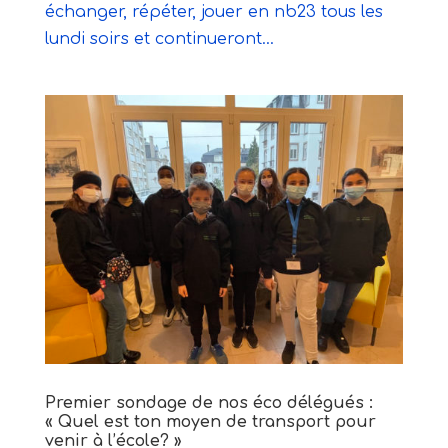
échanger, répéter, jouer en nb23 tous les
lundi soirs et continueront...
Premier sondage de nos éco délégués :
« Quel est ton moyen de transport pour
venir à l’école? »