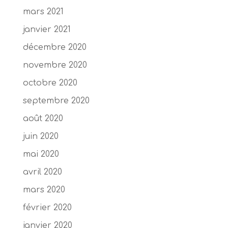
mars 2021
janvier 2021
décembre 2020
novembre 2020
octobre 2020
septembre 2020
août 2020
juin 2020
mai 2020
avril 2020
mars 2020
février 2020
janvier 2020