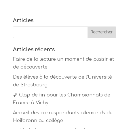
Articles
Articles récents
Faire de la lecture un moment de plaisir et
de découverte
Des élèves à la découverte de l’Université
de Strasbourg
🏀 Clap de fin pour les Championnats de
France à Vichy
Accueil des correspondants allemands de
Heilbronn au collège