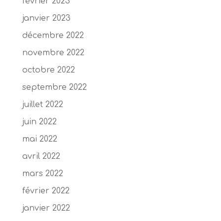
février 2023
janvier 2023
décembre 2022
novembre 2022
octobre 2022
septembre 2022
juillet 2022
juin 2022
mai 2022
avril 2022
mars 2022
février 2022
janvier 2022