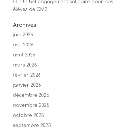
🏃‍♂️ Un bel engagement solidaire pour nos
élèves de CM2
Archives
juin 2026
mai 2026
avril 2026
mars 2026
février 2026
janvier 2026
décembre 2025
novembre 2025
octobre 2025
septembre 2025