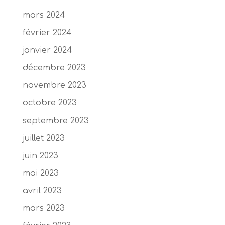
mars 2024
février 2024
janvier 2024
décembre 2023
novembre 2023
octobre 2023
septembre 2023
juillet 2023
juin 2023
mai 2023
avril 2023
mars 2023