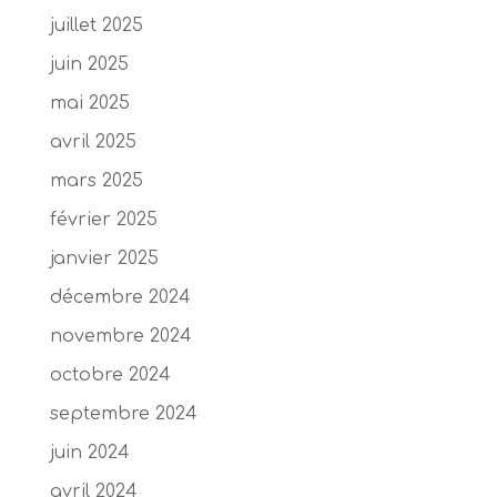
juillet 2025
juin 2025
mai 2025
avril 2025
mars 2025
février 2025
janvier 2025
décembre 2024
novembre 2024
octobre 2024
septembre 2024
juin 2024
avril 2024