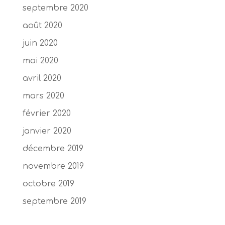
septembre 2020
août 2020
juin 2020
mai 2020
avril 2020
mars 2020
février 2020
janvier 2020
décembre 2019
novembre 2019
octobre 2019
septembre 2019