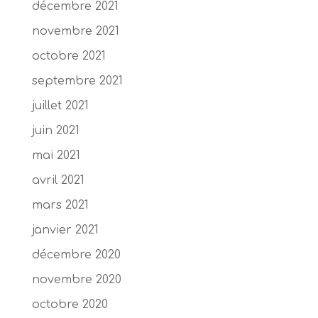
décembre 2021
novembre 2021
octobre 2021
septembre 2021
juillet 2021
juin 2021
mai 2021
avril 2021
mars 2021
janvier 2021
décembre 2020
novembre 2020
octobre 2020