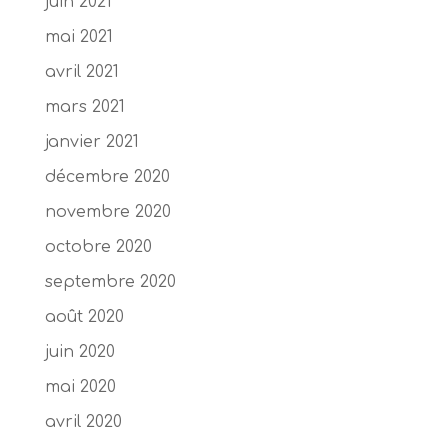
juin 2021
mai 2021
avril 2021
mars 2021
janvier 2021
décembre 2020
novembre 2020
octobre 2020
septembre 2020
août 2020
juin 2020
mai 2020
avril 2020