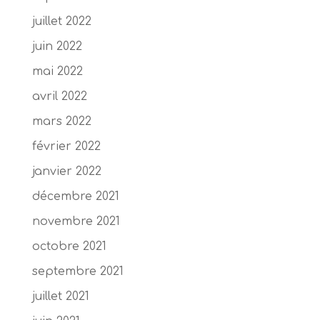
juillet 2022
juin 2022
mai 2022
avril 2022
mars 2022
février 2022
janvier 2022
décembre 2021
novembre 2021
octobre 2021
septembre 2021
juillet 2021