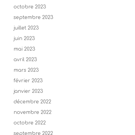
octobre 2023
septembre 2023
juillet 2023
juin 2023
mai 2023
avril 2023
mars 2023
février 2023
janvier 2023
décembre 2022
novembre 2022
octobre 2022
septembre 2022