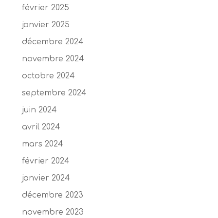
février 2025
janvier 2025
décembre 2024
novembre 2024
octobre 2024
septembre 2024
juin 2024
avril 2024
mars 2024
février 2024
janvier 2024
décembre 2023
novembre 2023