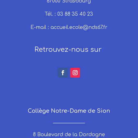
67000 Strasbourg
Tél. : 03 88 35 40 23
E-mail :
accueil.ecole@nds67.fr
Retrouvez-nous sur
Collège Notre-Dame de Sion
_____________
8 Boulevard de la Dordogne