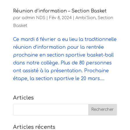
Réunion d’information – Section Basket
par
admin NDS
|
Fév 8, 2024
|
Ambi'Sion
,
Section
Basket
Ce mardi 6 février a eu lieu la traditionnelle
réunion d’information pour la rentrée
prochaine en section sportive basket-ball
dans notre collège. Plus de 80 personnes
ont assisté à la présentation. Prochaine
étape, la section sportive le 20 mars....
Articles
Articles récents