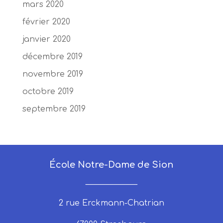
mars 2020
février 2020
janvier 2020
décembre 2019
novembre 2019
octobre 2019
septembre 2019
École Notre-Dame de Sion
_____________
2 rue Erckmann-Chatrian