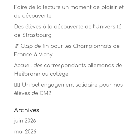
Faire de la lecture un moment de plaisir et
de découverte
Des élèves à la découverte de l’Université
de Strasbourg
🏀 Clap de fin pour les Championnats de
France à Vichy
Accueil des correspondants allemands de
Heilbronn au collège
🏃‍♂️ Un bel engagement solidaire pour nos
élèves de CM2
Archives
juin 2026
mai 2026