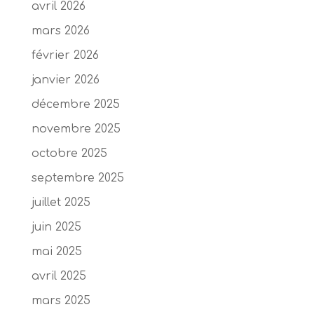
avril 2026
mars 2026
février 2026
janvier 2026
décembre 2025
novembre 2025
octobre 2025
septembre 2025
juillet 2025
juin 2025
mai 2025
avril 2025
mars 2025