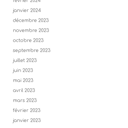
février 2024
janvier 2024
décembre 2023
novembre 2023
octobre 2023
septembre 2023
juillet 2023
juin 2023
mai 2023
avril 2023
mars 2023
février 2023
janvier 2023