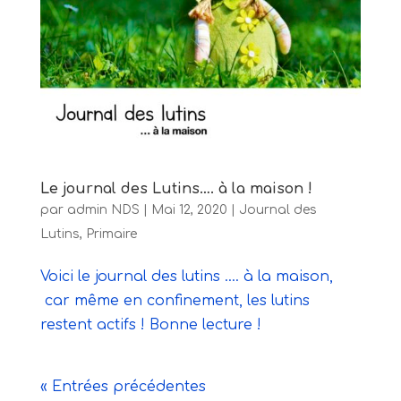
Le journal des Lutins…. à la maison !
par
admin NDS
|
Mai 12, 2020
|
Journal des
Lutins
,
Primaire
Voici le journal des lutins …. à la maison,
car même en confinement, les lutins
restent actifs ! Bonne lecture !
« Entrées précédentes