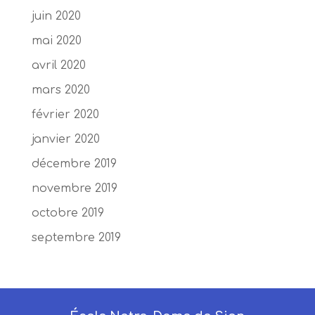
juin 2020
mai 2020
avril 2020
mars 2020
février 2020
janvier 2020
décembre 2019
novembre 2019
octobre 2019
septembre 2019