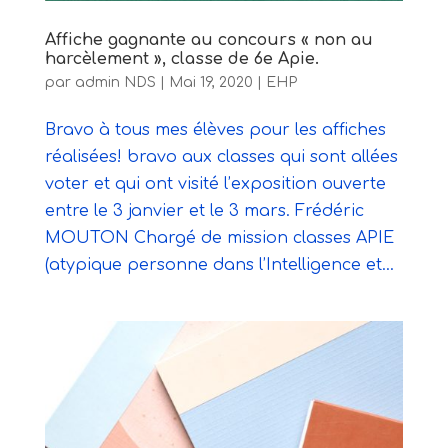
Affiche gagnante au concours « non au
harcèlement », classe de 6e Apie.
par
admin NDS
|
Mai 19, 2020
|
EHP
Bravo à tous mes élèves pour les affiches
réalisées! bravo aux classes qui sont allées
voter et qui ont visité l’exposition ouverte
entre le 3 janvier et le 3 mars. Frédéric
MOUTON Chargé de mission classes APIE
(atypique personne dans l’Intelligence et...