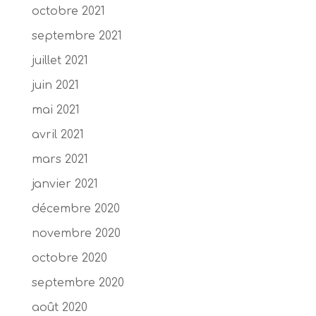
octobre 2021
septembre 2021
juillet 2021
juin 2021
mai 2021
avril 2021
mars 2021
janvier 2021
décembre 2020
novembre 2020
octobre 2020
septembre 2020
août 2020