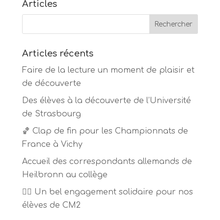
Articles
Articles récents
Faire de la lecture un moment de plaisir et
de découverte
Des élèves à la découverte de l’Université
de Strasbourg
🏀 Clap de fin pour les Championnats de
France à Vichy
Accueil des correspondants allemands de
Heilbronn au collège
🏃‍♂️ Un bel engagement solidaire pour nos
élèves de CM2