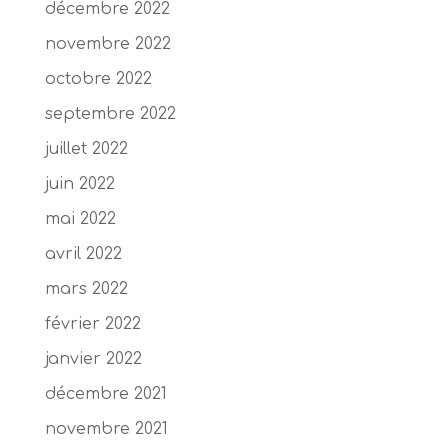
décembre 2022
novembre 2022
octobre 2022
septembre 2022
juillet 2022
juin 2022
mai 2022
avril 2022
mars 2022
février 2022
janvier 2022
décembre 2021
novembre 2021