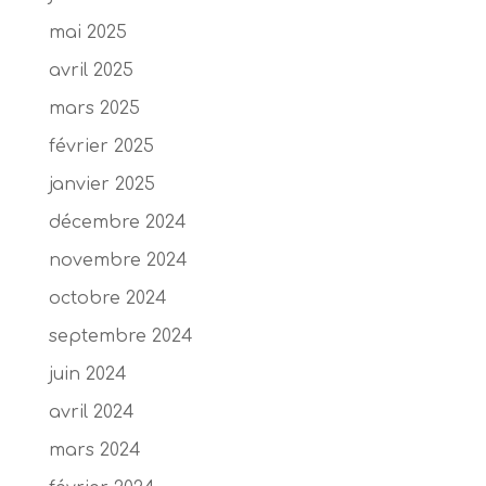
mai 2025
avril 2025
mars 2025
février 2025
janvier 2025
décembre 2024
novembre 2024
octobre 2024
septembre 2024
juin 2024
avril 2024
mars 2024