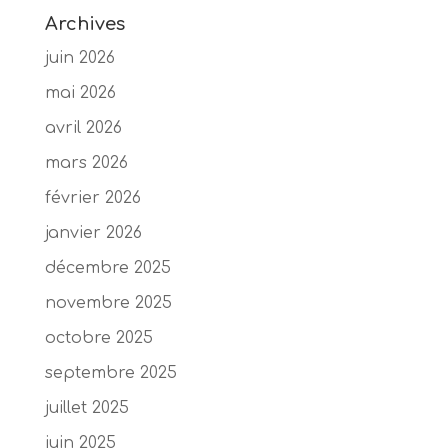
Archives
juin 2026
mai 2026
avril 2026
mars 2026
février 2026
janvier 2026
décembre 2025
novembre 2025
octobre 2025
septembre 2025
juillet 2025
juin 2025