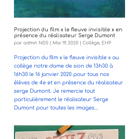
Projection du film « le fleuve invisible » en
présence du réalisateur Serge Dumont
par
admin NDS
|
Mai 19, 2020
|
Collège
,
EHP
Projection du film « le fleuve invisible » au
collège notre dame de sion de 13h30 à
16h30 le 16 janvier 2020 pour tous nos
élèves de 4e et en présence du réalisateur
serge Dumont. Je remercie tout
particulièrement le réalisateur Serge
Dumont pour toutes les images...