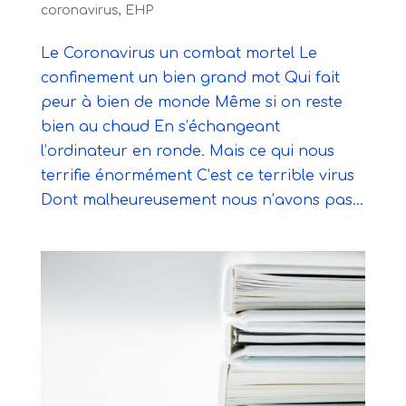
coronavirus
,
EHP
Le Coronavirus un combat mortel Le
confinement un bien grand mot Qui fait
peur à bien de monde Même si on reste
bien au chaud En s’échangeant
l’ordinateur en ronde. Mais ce qui nous
terrifie énormément C’est ce terrible virus
Dont malheureusement nous n’avons pas...