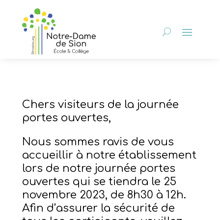
Chers visiteurs de la journée
portes ouvertes,
Nous sommes ravis de vous
accueillir à notre établissement
lors de notre journée portes
ouvertes qui se tiendra le 25
novembre 2023, de 8h30 à 12h.
Afin d’assurer la sécurité de