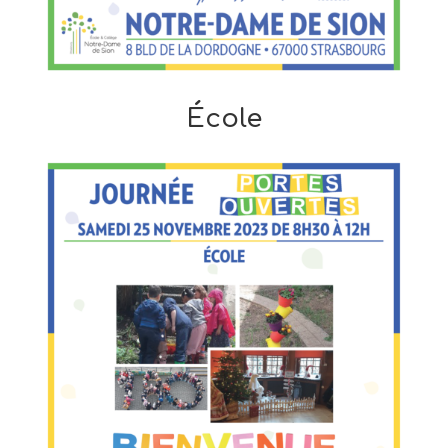
École