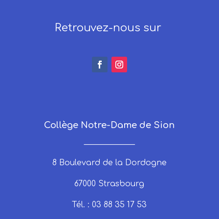
Retrouvez-nous sur
Collège Notre-Dame de Sion
_____________
8 Boulevard de la Dordogne
67000 Strasbourg
Tél. : 03 88 35 17 53