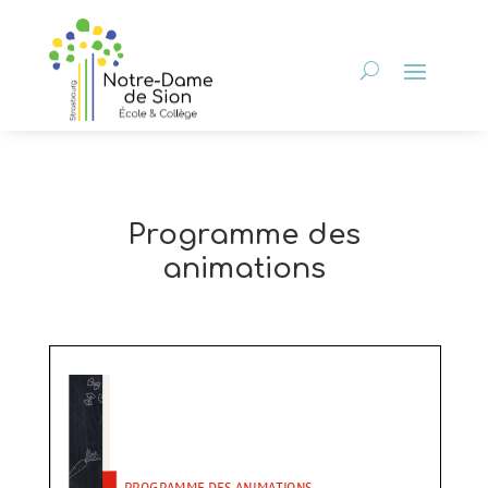
Programme des
animations