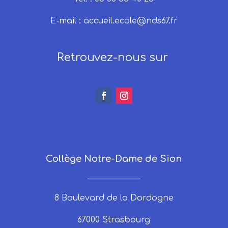
E-mail :
accueil.ecole@nds67.fr
Retrouvez-nous sur
Collège Notre-Dame de Sion
_____________
8 Boulevard de la Dordogne
67000 Strasbourg