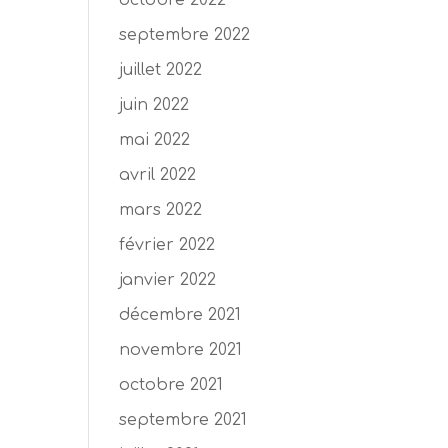
octobre 2022
septembre 2022
juillet 2022
juin 2022
mai 2022
avril 2022
mars 2022
février 2022
janvier 2022
décembre 2021
novembre 2021
octobre 2021
septembre 2021