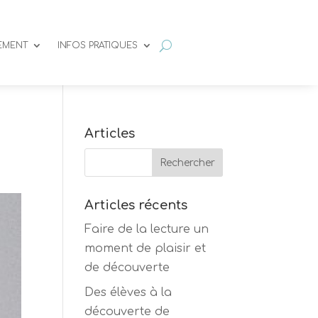
SEMENT
INFOS PRATIQUES
Articles
Articles récents
Faire de la lecture un
moment de plaisir et
de découverte
Des élèves à la
découverte de