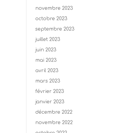
novembre 2023
octobre 2023
septembre 2023
juillet 2023
juin 2023
mai 2023
avril 2023
mars 2023
février 2023
janvier 2023
décembre 2022
novembre 2022