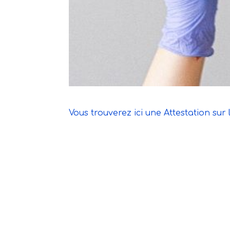
Vous trouverez ici une
Attestation su