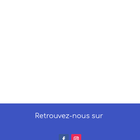
Retrouvez-nous sur