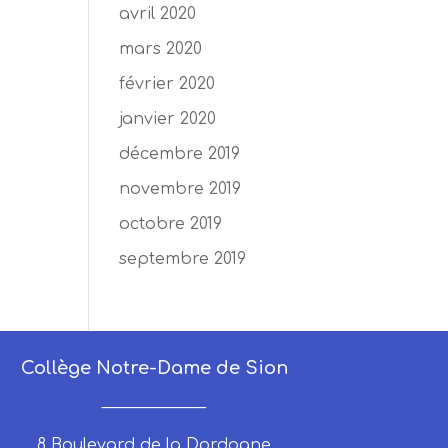
avril 2020
mars 2020
février 2020
janvier 2020
décembre 2019
novembre 2019
octobre 2019
septembre 2019
Collège Notre-Dame de Sion
_____________
8 Boulevard de la Dordogne