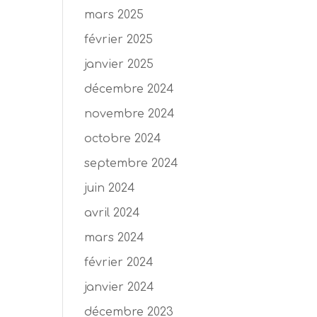
mars 2025
février 2025
janvier 2025
décembre 2024
novembre 2024
octobre 2024
septembre 2024
juin 2024
avril 2024
mars 2024
février 2024
janvier 2024
décembre 2023