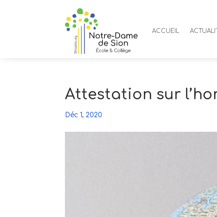
ACCUEIL
ACTUALI
Attestation sur l’h
Déc 1, 2020