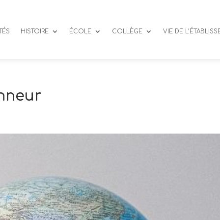
TÉS
HISTOIRE
ÉCOLE
COLLÈGE
VIE DE L’ÉTABLIS
onneur