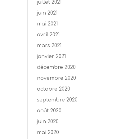
juillet 2021
juin 2021
mai 2021
avril 2021
mars 2021
janvier 2021
décembre 2020
novembre 2020
octobre 2020
septembre 2020
août 2020
juin 2020
mai 2020