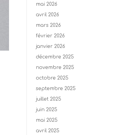
mai 2026
avril 2026
mars 2026
février 2026
janvier 2026
décembre 2025
novembre 2025
octobre 2025
septembre 2025
juillet 2025
juin 2025
mai 2025
avril 2025