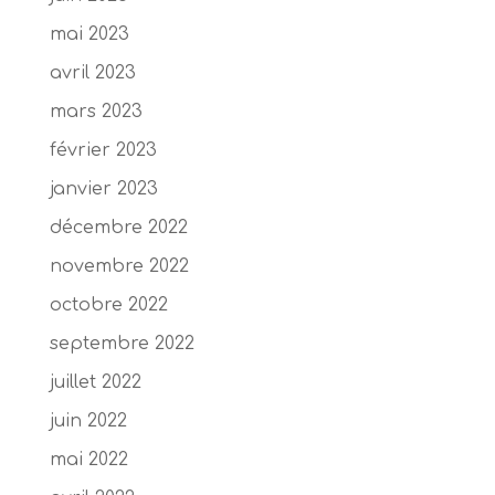
mai 2023
avril 2023
mars 2023
février 2023
janvier 2023
décembre 2022
novembre 2022
octobre 2022
septembre 2022
juillet 2022
juin 2022
mai 2022