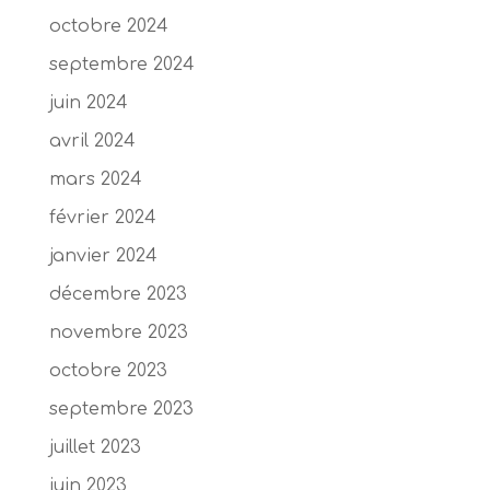
octobre 2024
septembre 2024
juin 2024
avril 2024
mars 2024
février 2024
janvier 2024
décembre 2023
novembre 2023
octobre 2023
septembre 2023
juillet 2023
juin 2023