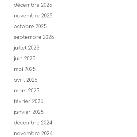
décembre 2025
novembre 2025
octobre 2025
septembre 2025
juillet 2025
juin 2025
mai 2025
avril 2025
mars 2025
février 2025
janvier 2025
décembre 2024
novembre 2024