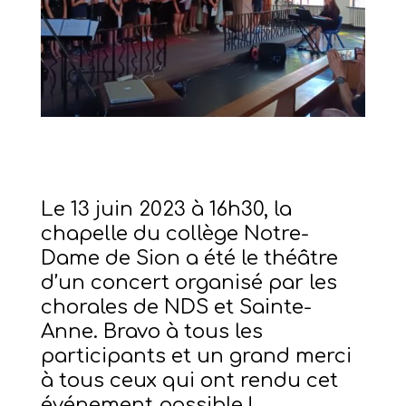
Le 13 juin 2023 à 16h30, la
chapelle du collège Notre-
Dame de Sion a été le théâtre
d’un concert organisé par les
chorales de NDS et Sainte-
Anne. Bravo à tous les
participants et un grand merci
à tous ceux qui ont rendu cet
événement possible !