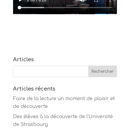
Articles
Articles récents
Faire de la lecture un moment de plaisir et
de découverte
Des élèves à la découverte de l’Université
de Strasbourg