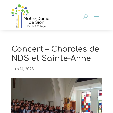
Concert – Chorales de
NDS et Sainte-Anne
Juin 14, 2023