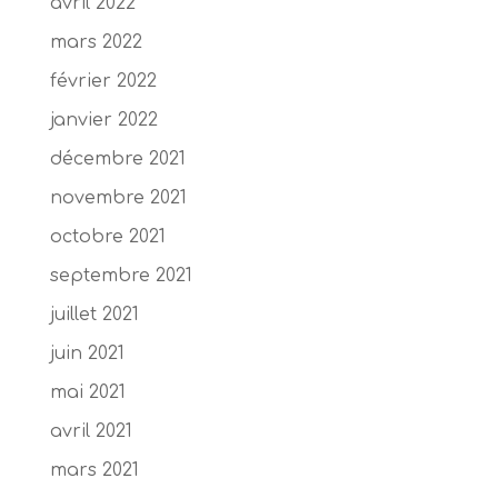
avril 2022
mars 2022
février 2022
janvier 2022
décembre 2021
novembre 2021
octobre 2021
septembre 2021
juillet 2021
juin 2021
mai 2021
avril 2021
mars 2021