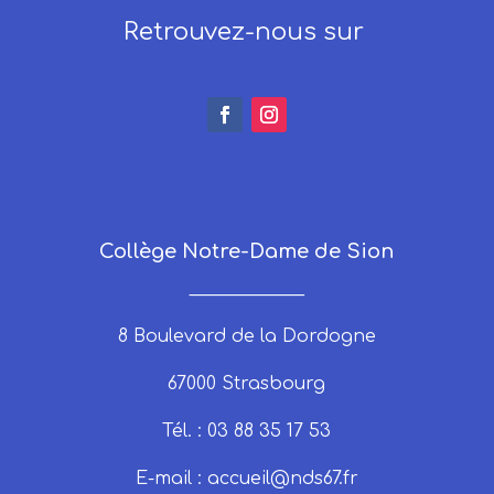
Retrouvez-nous sur
Collège Notre-Dame de Sion
_____________
8 Boulevard de la Dordogne
67000 Strasbourg
Tél. : 03 88 35 17 53
E-mail :
accueil@nds67.fr