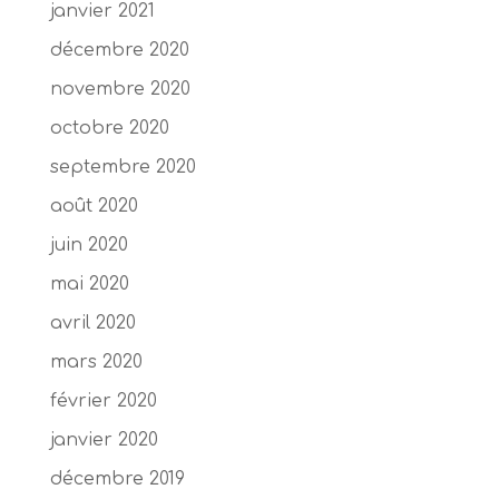
janvier 2021
décembre 2020
novembre 2020
octobre 2020
septembre 2020
août 2020
juin 2020
mai 2020
avril 2020
mars 2020
février 2020
janvier 2020
décembre 2019