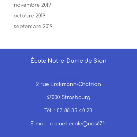
novembre 2019
octobre 2019
septembre 2019
École Notre-Dame de Sion
_____________
2 rue Erckmann-Chatrian
67000 Strasbourg
Tél. : 03 88 35 40 23
E-mail :
accueil.ecole@nds67.fr