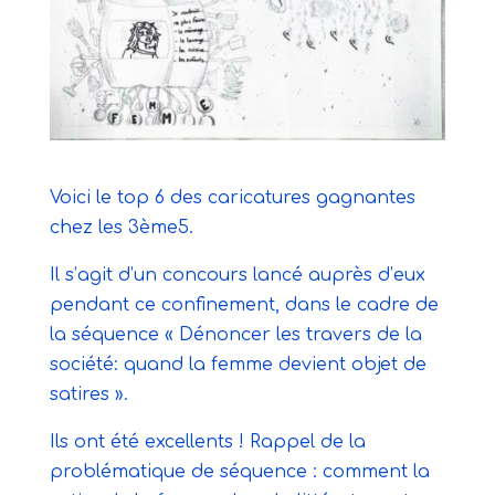
Voici le top 6 des caricatures gagnantes
chez les 3ème5.
Il s’agit d’un concours lancé auprès d’eux
pendant ce confinement, dans le cadre de
la séquence « Dénoncer les travers de la
société: quand la femme devient objet de
satires ».
Ils ont été excellents ! Rappel de la
problématique de séquence : comment la