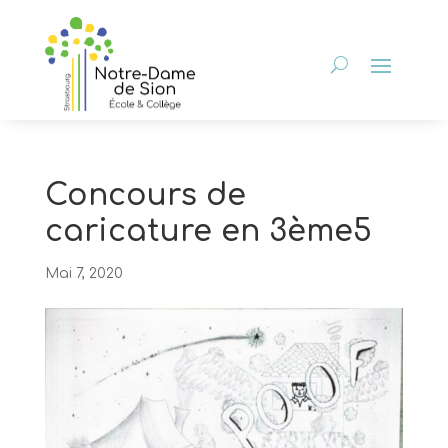
Concours de
caricature en 3ème5
Mai 7, 2020