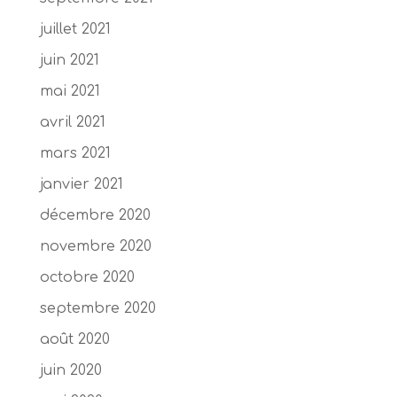
juillet 2021
juin 2021
mai 2021
avril 2021
mars 2021
janvier 2021
décembre 2020
novembre 2020
octobre 2020
septembre 2020
août 2020
juin 2020