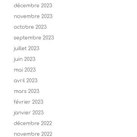
décembre 2023
novembre 2023
octobre 2023
septembre 2023
juillet 2023
juin 2023
mai 2023
avril 2023
mars 2023
février 2023
janvier 2023
décembre 2022
novembre 2022