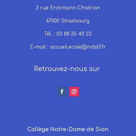
2 rue Erckmann-Chatrian
67000 Strasbourg
Tél. : 03 88 35 40 23
E-mail :
accueil.ecole@nds67.fr
Retrouvez-nous sur
Collège Notre-Dame de Sion