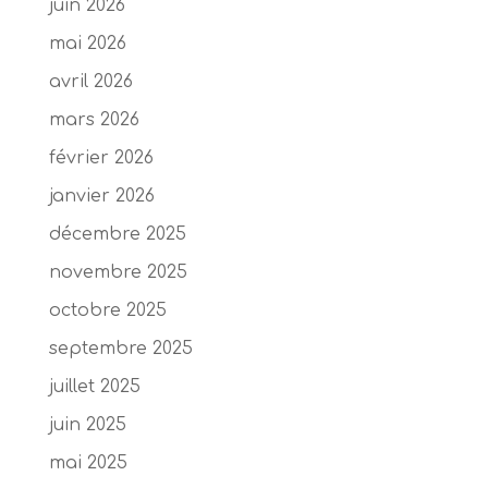
juin 2026
mai 2026
avril 2026
mars 2026
février 2026
janvier 2026
décembre 2025
novembre 2025
octobre 2025
septembre 2025
juillet 2025
juin 2025
mai 2025