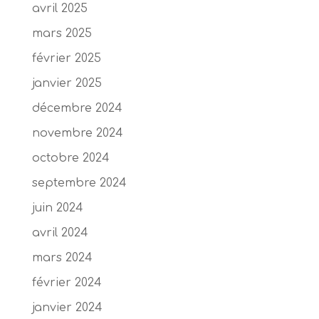
avril 2025
mars 2025
février 2025
janvier 2025
décembre 2024
novembre 2024
octobre 2024
septembre 2024
juin 2024
avril 2024
mars 2024
février 2024
janvier 2024