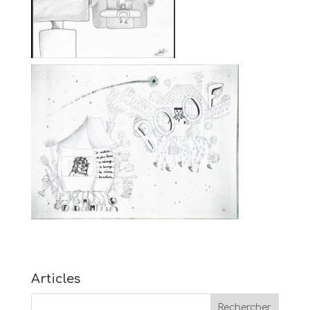
Articles