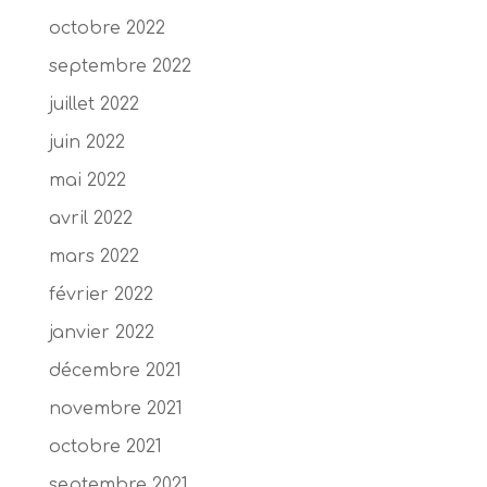
octobre 2022
septembre 2022
juillet 2022
juin 2022
mai 2022
avril 2022
mars 2022
février 2022
janvier 2022
décembre 2021
novembre 2021
octobre 2021
septembre 2021