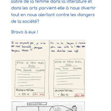
satire de la femme dans la littérature et
dans les arts parvient-elle à nous divertir
tout en nous alertant contre les dangers
de la société?
Bravo à eux !