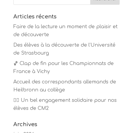
Articles récents
Faire de la lecture un moment de plaisir et
de découverte
Des élèves à la découverte de l’Université
de Strasbourg
🏀 Clap de fin pour les Championnats de
France à Vichy
Accueil des correspondants allemands de
Heilbronn au collège
🏃‍♂️ Un bel engagement solidaire pour nos
élèves de CM2
Archives