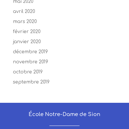
mai 2020
avril 2020
mars 2020
février 2020
janvier 2020
décembre 2019
novembre 2019
octobre 2019
septembre 2019
École Notre-Dame de Sion
_____________