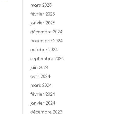
mars 2025
février 2025
janvier 2025
décembre 2024
novembre 2024
octobre 2024
septembre 2024
juin 2024
avril 2024
mars 2024
février 2024
janvier 2024
décembre 2023