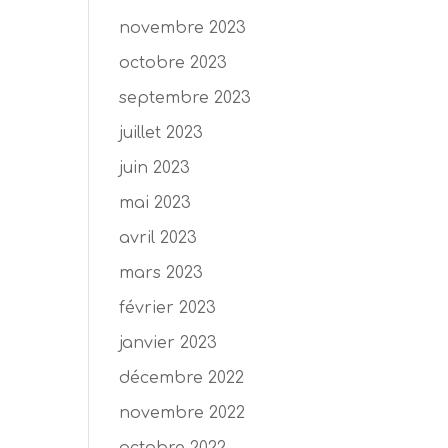
novembre 2023
octobre 2023
septembre 2023
juillet 2023
juin 2023
mai 2023
avril 2023
mars 2023
février 2023
janvier 2023
décembre 2022
novembre 2022