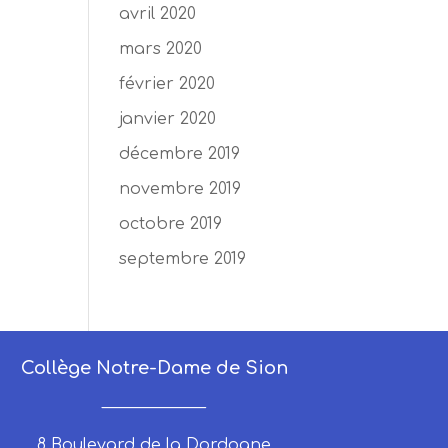
avril 2020
mars 2020
février 2020
janvier 2020
décembre 2019
novembre 2019
octobre 2019
septembre 2019
Collège Notre-Dame de Sion
_____________
8 Boulevard de la Dordogne