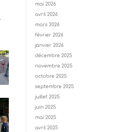
mai 2026
avril 2026
é
mars 2026
février 2026
janvier 2026
décembre 2025
novembre 2025
octobre 2025
septembre 2025
juillet 2025
juin 2025
mai 2025
avril 2025