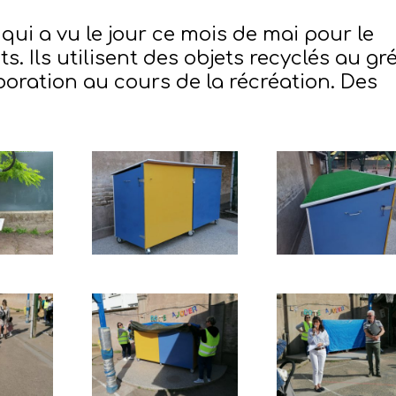
qui a vu le jour ce mois de mai pour le
s. Ils utilisent des objets recyclés au gr
boration au cours de la récréation. Des