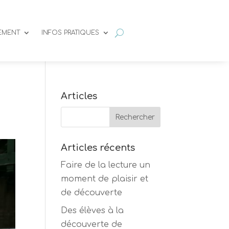
SEMENT
INFOS PRATIQUES
Articles
Articles récents
Faire de la lecture un
moment de plaisir et
de découverte
Des élèves à la
découverte de