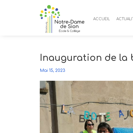
ACCUEIL
ACTUALI
Inauguration de la 
Mai 15, 2023