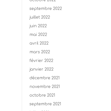
octobre 2022
septembre 2022
juillet 2022
juin 2022
mai 2022
avril 2022
mars 2022
février 2022
janvier 2022
décembre 2021
novembre 2021
octobre 2021
septembre 2021