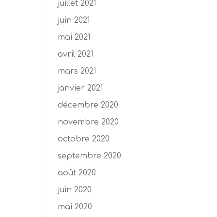
juillet 2021
juin 2021
mai 2021
avril 2021
mars 2021
janvier 2021
décembre 2020
novembre 2020
octobre 2020
septembre 2020
août 2020
juin 2020
mai 2020