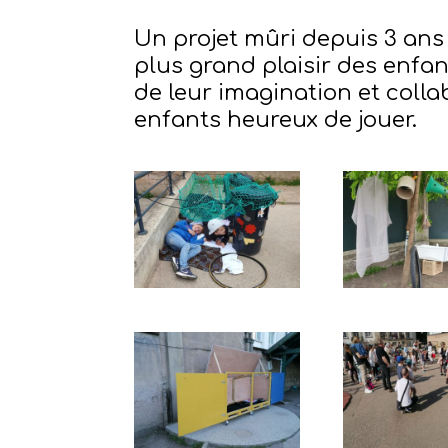
Un projet mûri depuis 3 ans 
plus grand plaisir des enfant
de leur imagination et colla
enfants heureux de jouer.