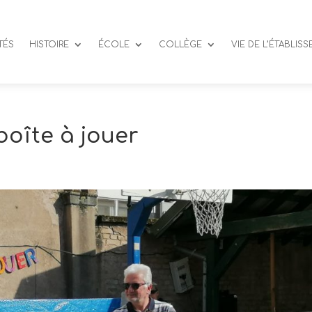
TÉS
HISTOIRE
ÉCOLE
COLLÈGE
VIE DE L’ÉTABLIS
boîte à jouer