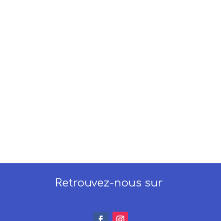
Retrouvez-nous sur