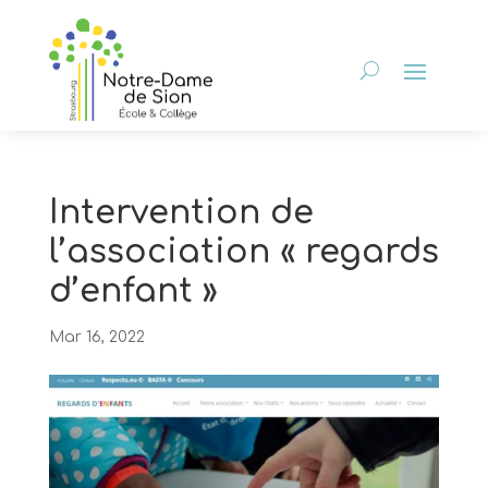
Intervention de
l’association « regards
d’enfant »
Mar 16, 2022