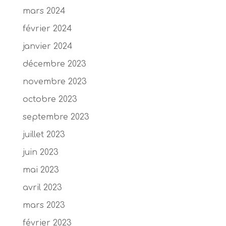
mars 2024
février 2024
janvier 2024
décembre 2023
novembre 2023
octobre 2023
septembre 2023
juillet 2023
juin 2023
mai 2023
avril 2023
mars 2023
février 2023