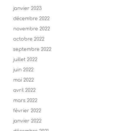
janvier 2023
décembre 2022
novembre 2022
octobre 2022
septembre 2022
juillet 2022
juin 2022
mai 2022
avril 2022
mars 2022
février 2022
janvier 2022