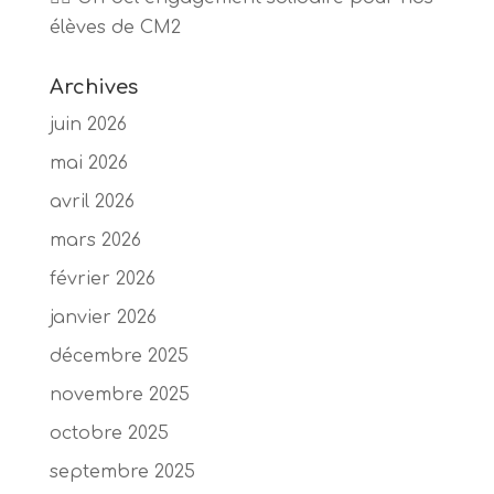
élèves de CM2
Archives
juin 2026
mai 2026
avril 2026
mars 2026
février 2026
janvier 2026
décembre 2025
novembre 2025
octobre 2025
septembre 2025