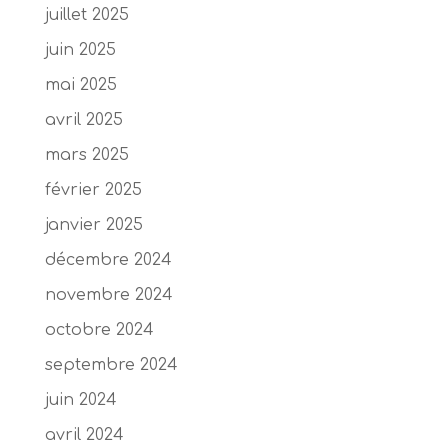
juillet 2025
juin 2025
mai 2025
avril 2025
mars 2025
février 2025
janvier 2025
décembre 2024
novembre 2024
octobre 2024
septembre 2024
juin 2024
avril 2024