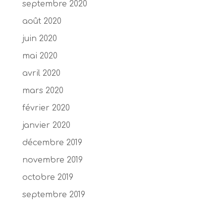
septembre 2020
août 2020
juin 2020
mai 2020
avril 2020
mars 2020
février 2020
janvier 2020
décembre 2019
novembre 2019
octobre 2019
septembre 2019