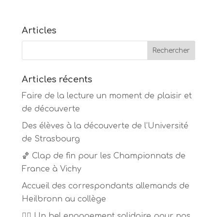
Articles
Articles récents
Faire de la lecture un moment de plaisir et
de découverte
Des élèves à la découverte de l’Université
de Strasbourg
🏀 Clap de fin pour les Championnats de
France à Vichy
Accueil des correspondants allemands de
Heilbronn au collège
🏃‍♂️ Un bel engagement solidaire pour nos