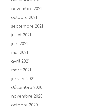
décembre 2021
novembre 2021
octobre 2021
septembre 2021
juillet 2021
juin 2021
mai 2021
avril 2021
mars 2021
janvier 2021
décembre 2020
novembre 2020
octobre 2020