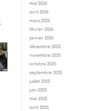
mai 2026
avril 2026
n
mars 2026
t
février 2026
janvier 2026
décembre 2025
novembre 2025
octobre 2025
septembre 2025
juillet 2025
juin 2025
mai 2025
avril 2025