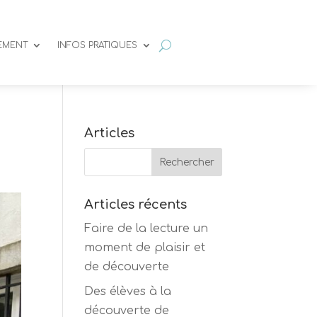
SEMENT
INFOS PRATIQUES
Articles
Articles récents
Faire de la lecture un
moment de plaisir et
de découverte
Des élèves à la
découverte de