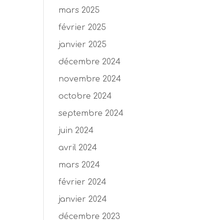
mars 2025
février 2025
janvier 2025
décembre 2024
novembre 2024
octobre 2024
septembre 2024
juin 2024
avril 2024
mars 2024
février 2024
janvier 2024
décembre 2023