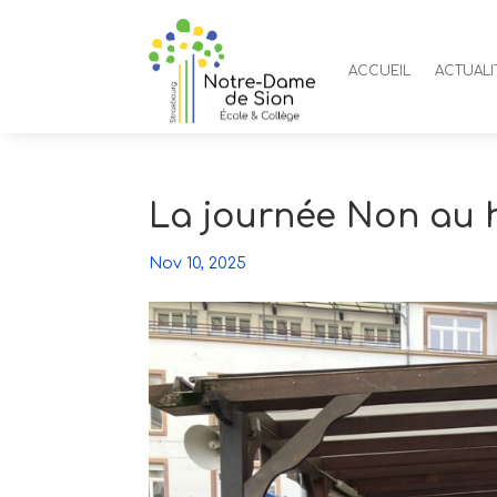
ACCUEIL
ACTUALI
La journée Non au 
Nov 10, 2025