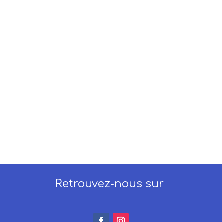
Retrouvez-nous sur