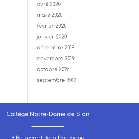
avril 2020
mars 2020
février 2020
janvier 2020
décembre 2019
novembre 2019
octobre 2019
septembre 2019
Collège Notre-Dame de Sion
_____________
8 Boulevard de la Dordogne