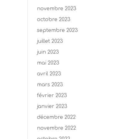
novembre 2023
octobre 2023
septembre 2023
juillet 2023
juin 2023
mai 2023
avril 2023
mars 2023
février 2023
janvier 2023
décembre 2022
novembre 2022