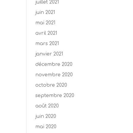
juillet 2021
juin 2021
mai 2021
avril 2021
mars 2021
janvier 2021
décembre 2020
novembre 2020
octobre 2020
septembre 2020
août 2020
juin 2020
mai 2020