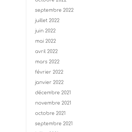
octobre 2022
septembre 2022
juillet 2022
juin 2022
mai 2022
avril 2022
mars 2022
février 2022
janvier 2022
décembre 2021
novembre 2021
octobre 2021
septembre 2021