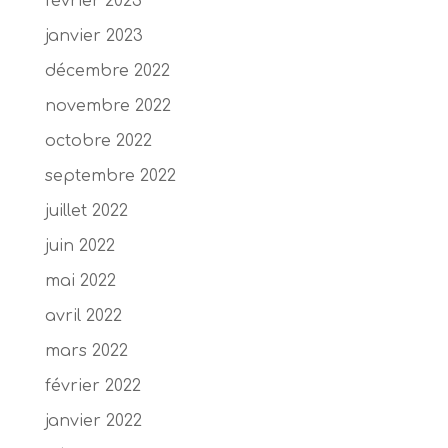
février 2023
janvier 2023
décembre 2022
novembre 2022
octobre 2022
septembre 2022
juillet 2022
juin 2022
mai 2022
avril 2022
mars 2022
février 2022
janvier 2022