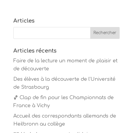
Articles
Articles récents
Faire de la lecture un moment de plaisir et
de découverte
Des élèves à la découverte de l’Université
de Strasbourg
🏀 Clap de fin pour les Championnats de
France à Vichy
Accueil des correspondants allemands de
Heilbronn au collège