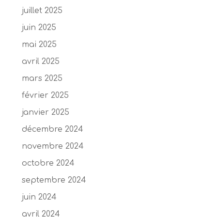
juillet 2025
juin 2025
mai 2025
avril 2025
mars 2025
février 2025
janvier 2025
décembre 2024
novembre 2024
octobre 2024
septembre 2024
juin 2024
avril 2024