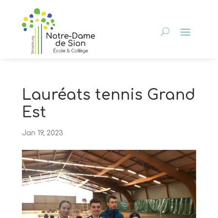
Lauréats tennis Grand
Est
Jan 19, 2023