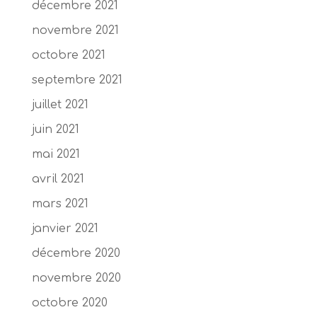
décembre 2021
novembre 2021
octobre 2021
septembre 2021
juillet 2021
juin 2021
mai 2021
avril 2021
mars 2021
janvier 2021
décembre 2020
novembre 2020
octobre 2020