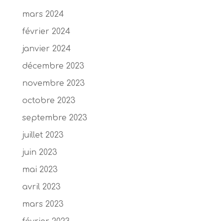
mars 2024
février 2024
janvier 2024
décembre 2023
novembre 2023
octobre 2023
septembre 2023
juillet 2023
juin 2023
mai 2023
avril 2023
mars 2023