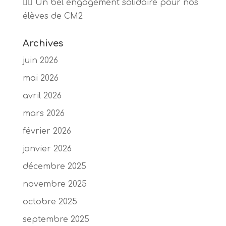
🏃‍♂️ Un bel engagement solidaire pour nos
élèves de CM2
Archives
juin 2026
mai 2026
avril 2026
mars 2026
février 2026
janvier 2026
décembre 2025
novembre 2025
octobre 2025
septembre 2025