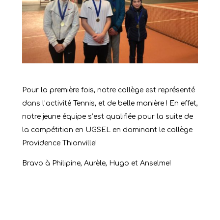
Pour la première fois, notre collège est représenté
dans l’activité Tennis, et de belle manière ! En effet,
notre jeune équipe s’est qualifiée pour la suite de
la compétition en UGSEL en dominant le collège
Providence Thionville!
Bravo à Philipine, Aurèle, Hugo et Anselme!