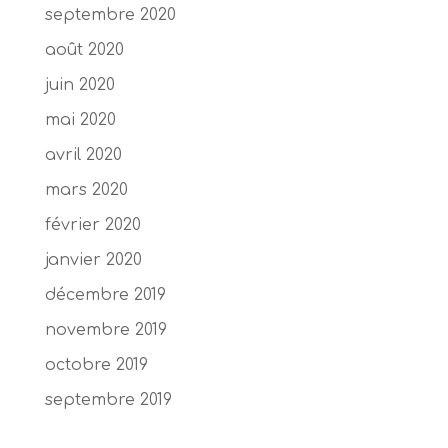
septembre 2020
août 2020
juin 2020
mai 2020
avril 2020
mars 2020
février 2020
janvier 2020
décembre 2019
novembre 2019
octobre 2019
septembre 2019