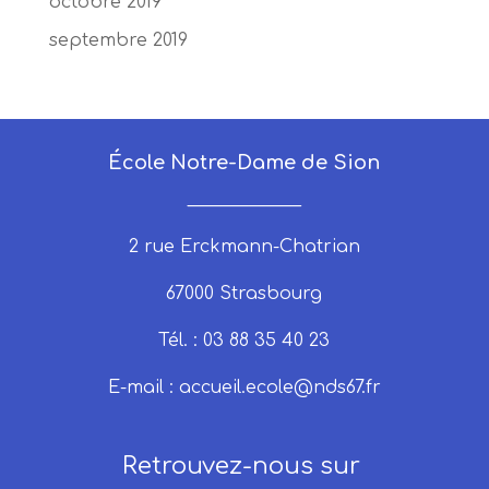
octobre 2019
septembre 2019
École Notre-Dame de Sion
_____________
2 rue Erckmann-Chatrian
67000 Strasbourg
Tél. : 03 88 35 40 23
E-mail :
accueil.ecole@nds67.fr
Retrouvez-nous sur