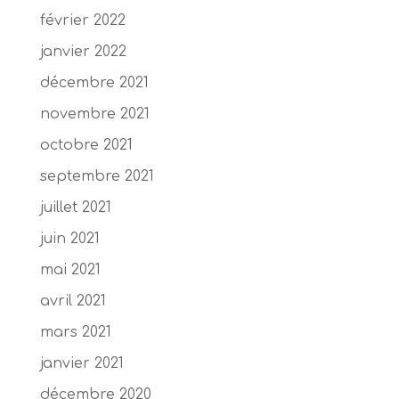
février 2022
janvier 2022
décembre 2021
novembre 2021
octobre 2021
septembre 2021
juillet 2021
juin 2021
mai 2021
avril 2021
mars 2021
janvier 2021
décembre 2020