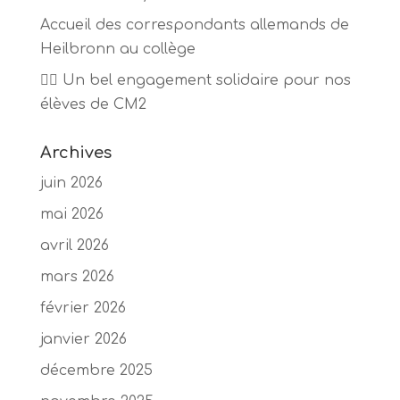
Accueil des correspondants allemands de
Heilbronn au collège
🏃‍♂️ Un bel engagement solidaire pour nos
élèves de CM2
Archives
juin 2026
mai 2026
avril 2026
mars 2026
février 2026
janvier 2026
décembre 2025