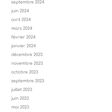
septembre 2024
juin 2024
avril 2024
mars 2024
février 2024
janvier 2024
décembre 2023
novembre 2023
octobre 2023
septembre 2023
juillet 2023
juin 2023
mai 2023