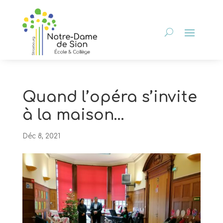
Quand l’opéra s’invite
à la maison…
Déc 8, 2021