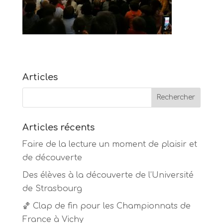
Articles
Articles récents
Faire de la lecture un moment de plaisir et
de découverte
Des élèves à la découverte de l’Université
de Strasbourg
🏀 Clap de fin pour les Championnats de
France à Vichy