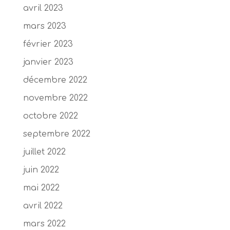
avril 2023
mars 2023
février 2023
janvier 2023
décembre 2022
novembre 2022
octobre 2022
septembre 2022
juillet 2022
juin 2022
mai 2022
avril 2022
mars 2022