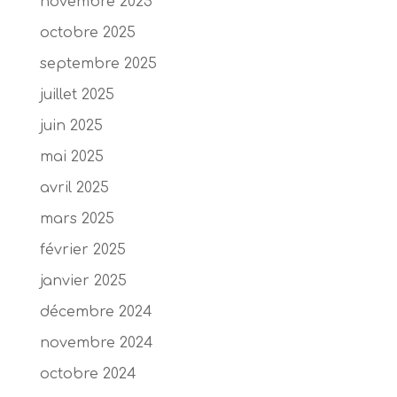
novembre 2025
octobre 2025
septembre 2025
juillet 2025
juin 2025
mai 2025
avril 2025
mars 2025
février 2025
janvier 2025
décembre 2024
novembre 2024
octobre 2024