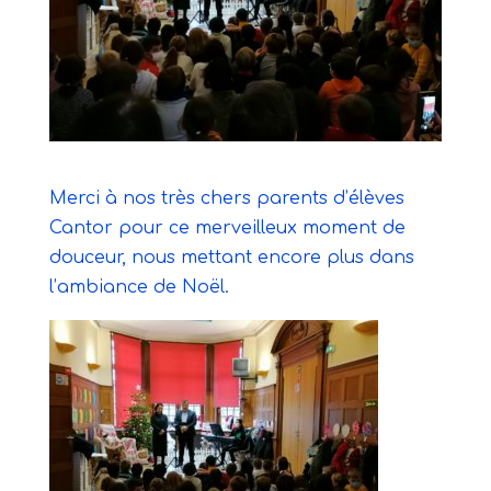
Merci à nos très chers parents d’élèves
Cantor pour ce merveilleux moment de
douceur, nous mettant encore plus dans
l’ambiance de Noël.