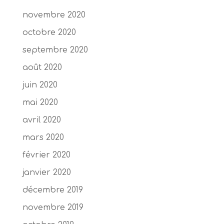
novembre 2020
octobre 2020
septembre 2020
août 2020
juin 2020
mai 2020
avril 2020
mars 2020
février 2020
janvier 2020
décembre 2019
novembre 2019