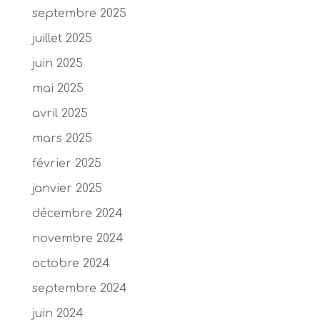
septembre 2025
juillet 2025
juin 2025
mai 2025
avril 2025
mars 2025
février 2025
janvier 2025
décembre 2024
novembre 2024
octobre 2024
septembre 2024
juin 2024