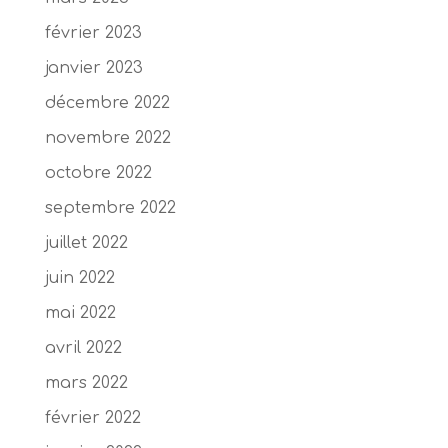
février 2023
janvier 2023
décembre 2022
novembre 2022
octobre 2022
septembre 2022
juillet 2022
juin 2022
mai 2022
avril 2022
mars 2022
février 2022