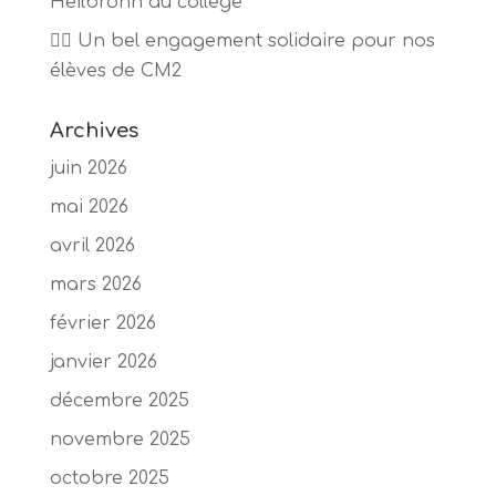
Heilbronn au collège
🏃‍♂️ Un bel engagement solidaire pour nos
élèves de CM2
Archives
juin 2026
mai 2026
avril 2026
mars 2026
février 2026
janvier 2026
décembre 2025
novembre 2025
octobre 2025