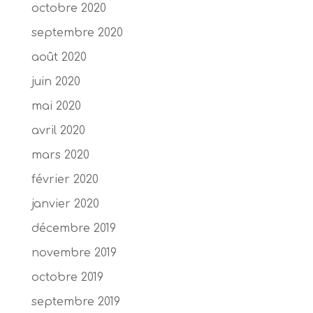
octobre 2020
septembre 2020
août 2020
juin 2020
mai 2020
avril 2020
mars 2020
février 2020
janvier 2020
décembre 2019
novembre 2019
octobre 2019
septembre 2019