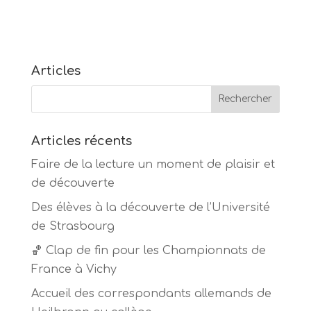
Articles
Articles récents
Faire de la lecture un moment de plaisir et
de découverte
Des élèves à la découverte de l’Université
de Strasbourg
🏀 Clap de fin pour les Championnats de
France à Vichy
Accueil des correspondants allemands de