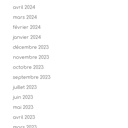
avril 2024
mars 2024
février 2024
janvier 2024
décembre 2023
novembre 2023
octobre 2023
septembre 2023
juillet 2023
juin 2023
mai 2023
avril 2023
mars 2023