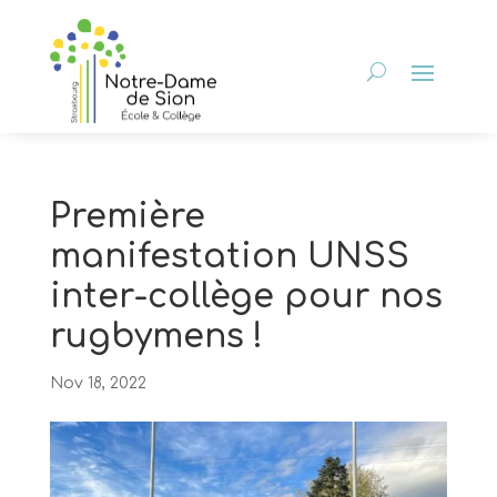
Première
manifestation UNSS
inter-collège pour nos
rugbymens !
Nov 18, 2022