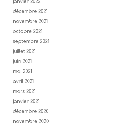
janvier 2022
décembre 2021
novembre 2021
octobre 2021
septembre 2021
juillet 2021
juin 2021
mai 2021
avril 2021
mars 2021
janvier 2021
décembre 2020
novembre 2020