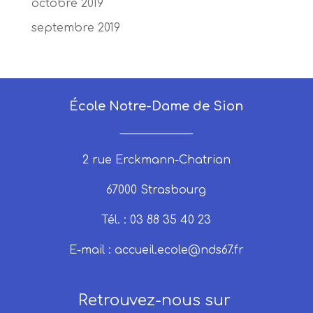
octobre 2019
septembre 2019
École Notre-Dame de Sion
_____________
2 rue Erckmann-Chatrian
67000 Strasbourg
Tél. : 03 88 35 40 23
E-mail :
accueil.ecole@nds67.fr
Retrouvez-nous sur