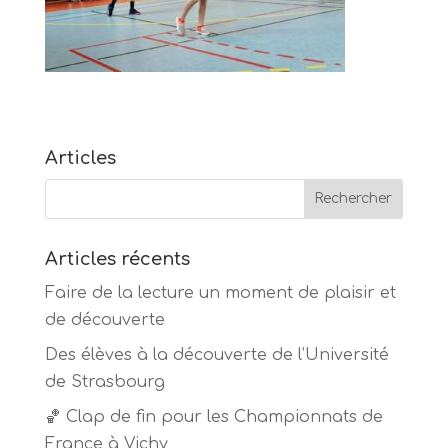
Articles
Articles récents
Faire de la lecture un moment de plaisir et
de découverte
Des élèves à la découverte de l’Université
de Strasbourg
🏀 Clap de fin pour les Championnats de
France à Vichy