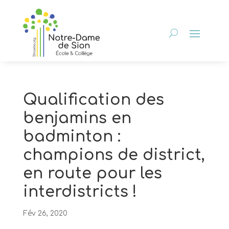
Qualification des
benjamins en
badminton :
champions de district,
en route pour les
interdistricts !
Fév 26, 2020