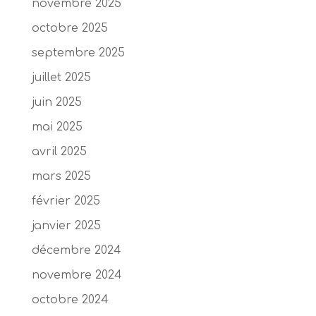
novembre 2025
octobre 2025
septembre 2025
juillet 2025
juin 2025
mai 2025
avril 2025
mars 2025
février 2025
janvier 2025
décembre 2024
novembre 2024
octobre 2024