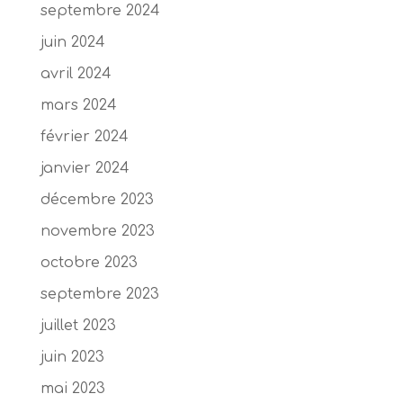
septembre 2024
juin 2024
avril 2024
mars 2024
février 2024
janvier 2024
décembre 2023
novembre 2023
octobre 2023
septembre 2023
juillet 2023
juin 2023
mai 2023