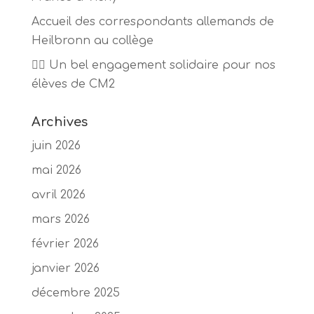
Accueil des correspondants allemands de
Heilbronn au collège
🏃‍♂️ Un bel engagement solidaire pour nos
élèves de CM2
Archives
juin 2026
mai 2026
avril 2026
mars 2026
février 2026
janvier 2026
décembre 2025