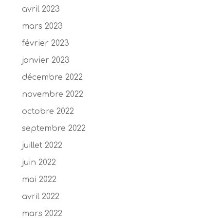
avril 2023
mars 2023
février 2023
janvier 2023
décembre 2022
novembre 2022
octobre 2022
septembre 2022
juillet 2022
juin 2022
mai 2022
avril 2022
mars 2022