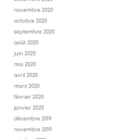
novembre 2020
octobre 2020
septembre 2020
août 2020
juin 2020
mai 2020
avril 2020
mars 2020
février 2020
janvier 2020
décembre 2019
novembre 2019