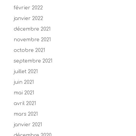
février 2022
janvier 2022
décembre 2021
novembre 2021
octobre 2021
septembre 2021
juillet 2021
juin 2021
mai 2021
avril 2021
mars 2021
janvier 2021
décembre 2020