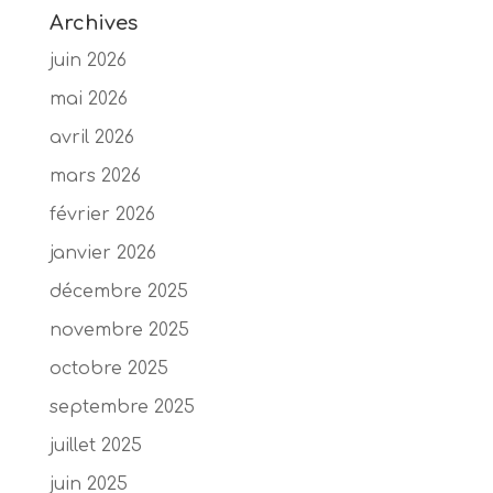
Archives
juin 2026
mai 2026
avril 2026
mars 2026
février 2026
janvier 2026
décembre 2025
novembre 2025
octobre 2025
septembre 2025
juillet 2025
juin 2025