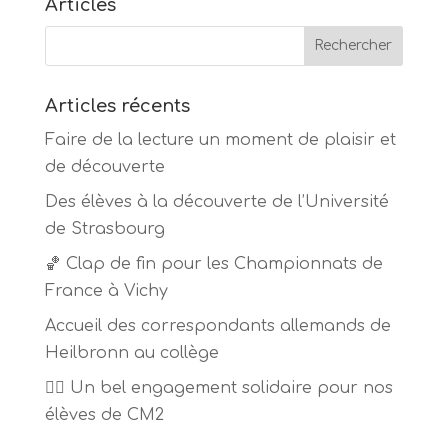
Articles
Articles récents
Faire de la lecture un moment de plaisir et
de découverte
Des élèves à la découverte de l’Université
de Strasbourg
🏀 Clap de fin pour les Championnats de
France à Vichy
Accueil des correspondants allemands de
Heilbronn au collège
🏃‍♂️ Un bel engagement solidaire pour nos
élèves de CM2