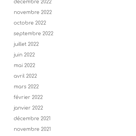
décembre 2022
novembre 2022
octobre 2022
septembre 2022
juillet 2022
juin 2022
mai 2022
avril 2022
mars 2022
février 2022
janvier 2022
décembre 2021
novembre 2021