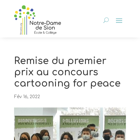
Remise du premier
prix au concours
cartooning for peace
Fév 16, 2022