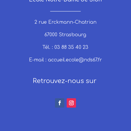
_____________
2 rue Erckmann-Chatrian
67000 Strasbourg
Tél. : 03 88 35 40 23
E-mail :
accueil.ecole@nds67.fr
Retrouvez-nous sur