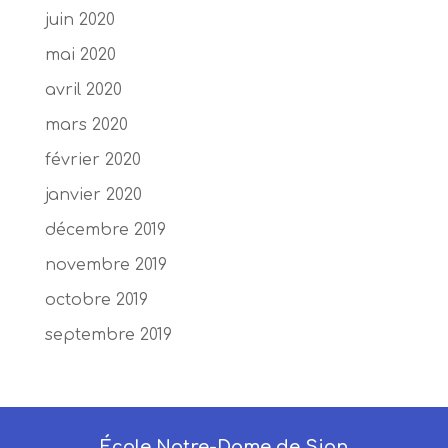
juin 2020
mai 2020
avril 2020
mars 2020
février 2020
janvier 2020
décembre 2019
novembre 2019
octobre 2019
septembre 2019
École Notre-Dame de Sion