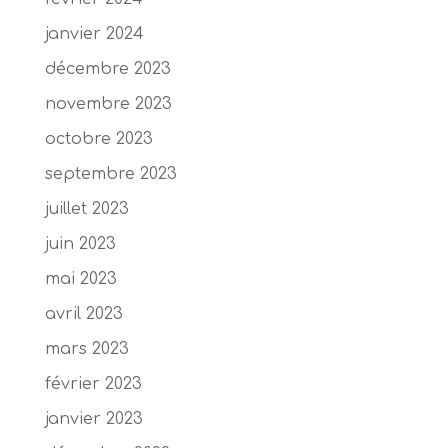
janvier 2024
décembre 2023
novembre 2023
octobre 2023
septembre 2023
juillet 2023
juin 2023
mai 2023
avril 2023
mars 2023
février 2023
janvier 2023