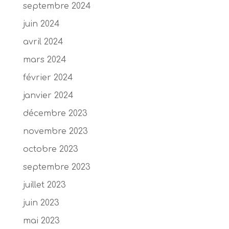
septembre 2024
juin 2024
avril 2024
mars 2024
février 2024
janvier 2024
décembre 2023
novembre 2023
octobre 2023
septembre 2023
juillet 2023
juin 2023
mai 2023