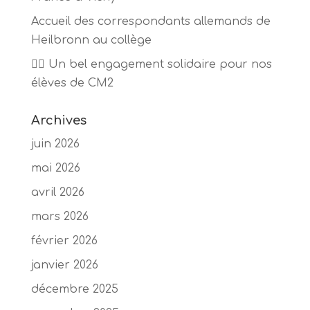
Accueil des correspondants allemands de
Heilbronn au collège
🏃‍♂️ Un bel engagement solidaire pour nos
élèves de CM2
Archives
juin 2026
mai 2026
avril 2026
mars 2026
février 2026
janvier 2026
décembre 2025