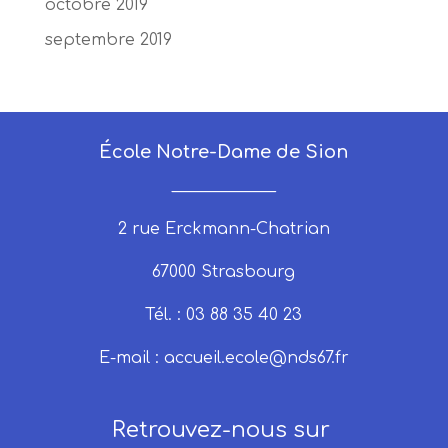
octobre 2019
septembre 2019
École Notre-Dame de Sion
_____________
2 rue Erckmann-Chatrian
67000 Strasbourg
Tél. : 03 88 35 40 23
E-mail :
accueil.ecole@nds67.fr
Retrouvez-nous sur