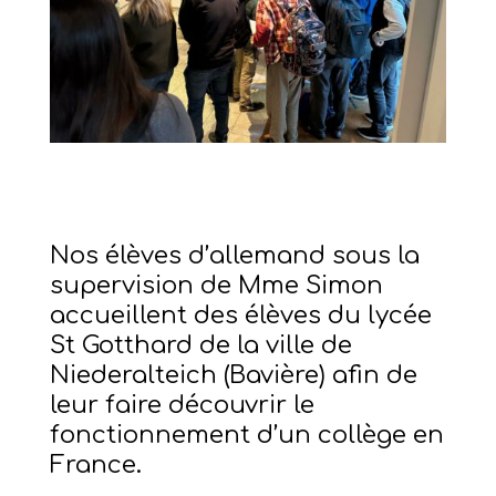
Nos élèves d’allemand sous la
supervision de Mme Simon
accueillent des élèves du lycée
St Gotthard de la ville de
Niederalteich (Bavière) afin de
leur faire découvrir le
fonctionnement d’un collège en
France.