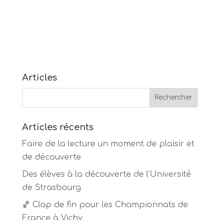
Articles
Articles récents
Faire de la lecture un moment de plaisir et
de découverte
Des élèves à la découverte de l’Université
de Strasbourg
🏀 Clap de fin pour les Championnats de
France à Vichy