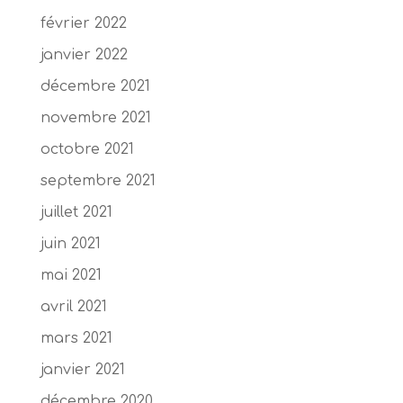
février 2022
janvier 2022
décembre 2021
novembre 2021
octobre 2021
septembre 2021
juillet 2021
juin 2021
mai 2021
avril 2021
mars 2021
janvier 2021
décembre 2020