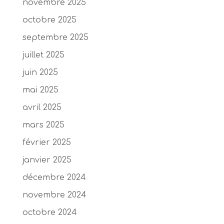
novembre 2025
octobre 2025
septembre 2025
juillet 2025
juin 2025
mai 2025
avril 2025
mars 2025
février 2025
janvier 2025
décembre 2024
novembre 2024
octobre 2024