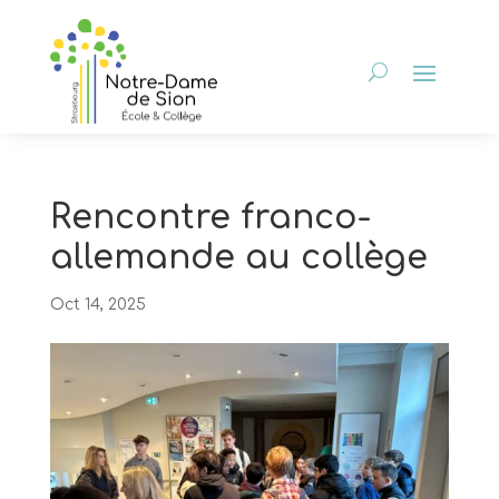
Rencontre franco-
allemande au collège
Oct 14, 2025