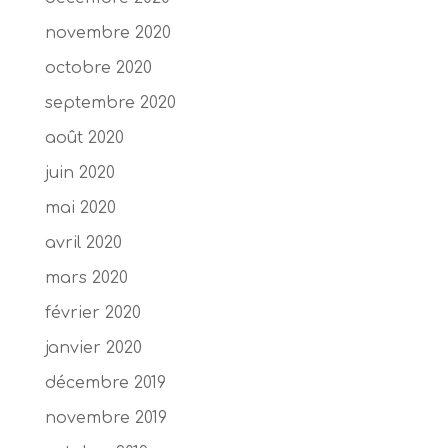
novembre 2020
octobre 2020
septembre 2020
août 2020
juin 2020
mai 2020
avril 2020
mars 2020
février 2020
janvier 2020
décembre 2019
novembre 2019