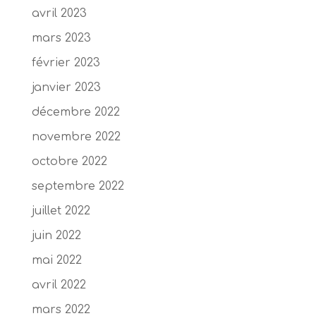
avril 2023
mars 2023
février 2023
janvier 2023
décembre 2022
novembre 2022
octobre 2022
septembre 2022
juillet 2022
juin 2022
mai 2022
avril 2022
mars 2022