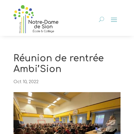
Réunion de rentrée
Ambi’Sion
Oct 10, 2022