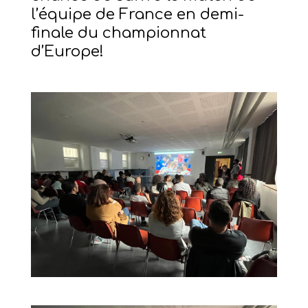
l’équipe de France en demi-
finale du championnat
d’Europe!