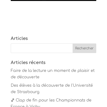
Articles
Articles récents
Faire de la lecture un moment de plaisir et
de découverte
Des élèves à la découverte de l’Université
de Strasbourg
🏀 Clap de fin pour les Championnats de
France à Vichy