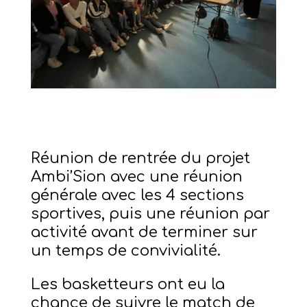
Réunion de rentrée du projet
Ambi’Sion avec une réunion
générale avec les 4 sections
sportives, puis une réunion par
activité avant de terminer sur
un temps de convivialité.
Les basketteurs ont eu la
chance de suivre le match de