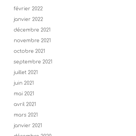
février 2022
janvier 2022
décembre 2021
novembre 2021
octobre 2021
septembre 2021
juillet 2021
juin 2021
mai 2021
avril 2021
mars 2021
janvier 2021