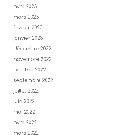
avril 2023
mars 2023
février 2023
janvier 2023
décembre 2022
novembre 2022
octobre 2022
septembre 2022
juillet 2022
juin 2022
mai 2022
avril 2022
mars 2022