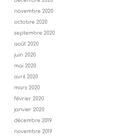
décembre 2020
novembre 2020
octobre 2020
septembre 2020
août 2020
juin 2020
mai 2020
avril 2020
mars 2020
février 2020
janvier 2020
décembre 2019
novembre 2019