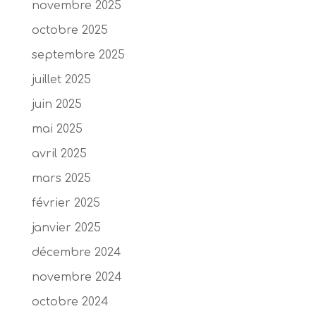
novembre 2025
octobre 2025
septembre 2025
juillet 2025
juin 2025
mai 2025
avril 2025
mars 2025
février 2025
janvier 2025
décembre 2024
novembre 2024
octobre 2024