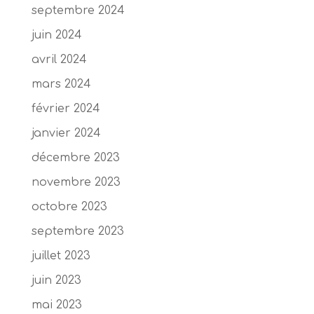
septembre 2024
juin 2024
avril 2024
mars 2024
février 2024
janvier 2024
décembre 2023
novembre 2023
octobre 2023
septembre 2023
juillet 2023
juin 2023
mai 2023