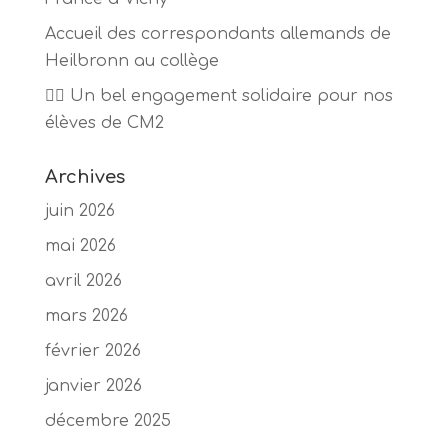
Accueil des correspondants allemands de
Heilbronn au collège
🏃‍♂️ Un bel engagement solidaire pour nos
élèves de CM2
Archives
juin 2026
mai 2026
avril 2026
mars 2026
février 2026
janvier 2026
décembre 2025