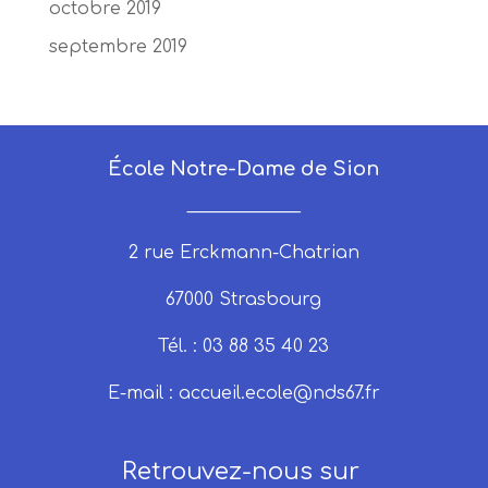
octobre 2019
septembre 2019
École Notre-Dame de Sion
_____________
2 rue Erckmann-Chatrian
67000 Strasbourg
Tél. : 03 88 35 40 23
E-mail :
accueil.ecole@nds67.fr
Retrouvez-nous sur