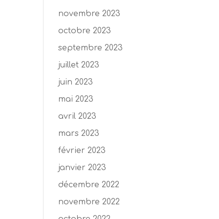
novembre 2023
octobre 2023
septembre 2023
juillet 2023
juin 2023
mai 2023
avril 2023
mars 2023
février 2023
janvier 2023
décembre 2022
novembre 2022