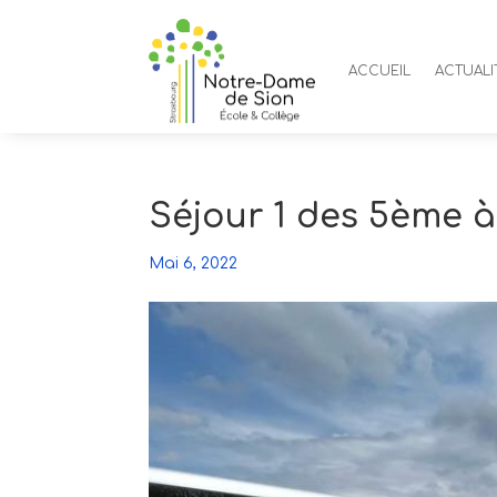
ACCUEIL
ACTUALI
Séjour 1 des 5ème à
Mai 6, 2022