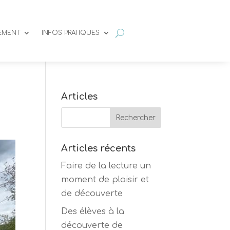
SEMENT
INFOS PRATIQUES
Articles
Articles récents
Faire de la lecture un
moment de plaisir et
de découverte
Des élèves à la
découverte de