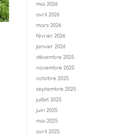
mai 2026
avril 2026
mars 2026
février 2026
janvier 2026
décembre 2025
novembre 2025
octobre 2025
septembre 2025
juillet 2025
juin 2025
mai 2025
avril 2025