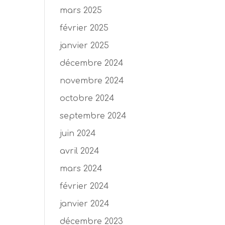
mars 2025
février 2025
janvier 2025
décembre 2024
novembre 2024
octobre 2024
septembre 2024
juin 2024
avril 2024
mars 2024
février 2024
janvier 2024
décembre 2023