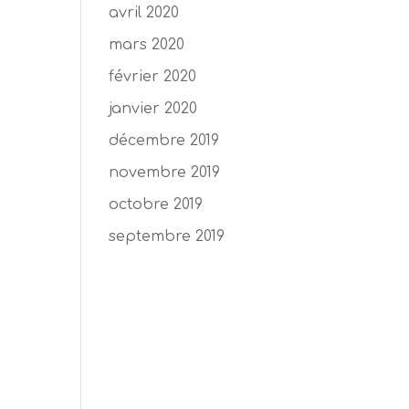
avril 2020
mars 2020
février 2020
janvier 2020
décembre 2019
novembre 2019
octobre 2019
septembre 2019