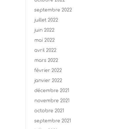
octobre 2022
septembre 2022
juillet 2022
juin 2022
mai 2022
avril 2022
mars 2022
février 2022
janvier 2022
décembre 2021
novembre 2021
octobre 2021
septembre 2021