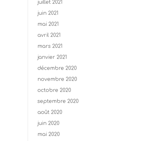
juillet 2021
juin 2021
mai 2021
avril 2021
mars 2021
janvier 2021
décembre 2020
novembre 2020
octobre 2020
septembre 2020
août 2020
juin 2020
mai 2020