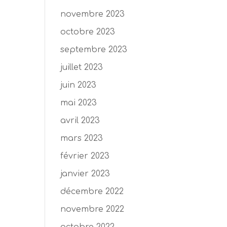
novembre 2023
octobre 2023
septembre 2023
juillet 2023
juin 2023
mai 2023
avril 2023
mars 2023
février 2023
janvier 2023
décembre 2022
novembre 2022