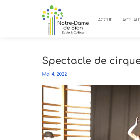
ACCUEIL
ACTUALI
Spectacle de cirqu
Mai 4, 2022