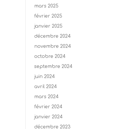
mars 2025
février 2025
janvier 2025
décembre 2024
novembre 2024
octobre 2024
septembre 2024
juin 2024
avril 2024
mars 2024
février 2024
janvier 2024
décembre 2023