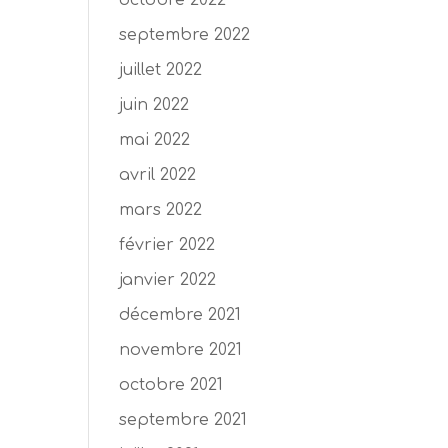
octobre 2022
septembre 2022
juillet 2022
juin 2022
mai 2022
avril 2022
mars 2022
février 2022
janvier 2022
décembre 2021
novembre 2021
octobre 2021
septembre 2021