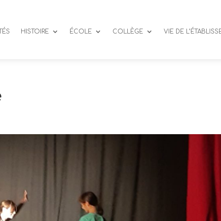
TÉS
HISTOIRE
ÉCOLE
COLLÈGE
VIE DE L’ÉTABLIS
e