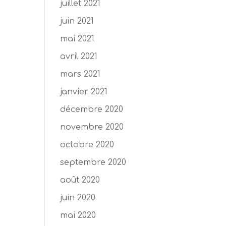
juillet 2021
juin 2021
mai 2021
avril 2021
mars 2021
janvier 2021
décembre 2020
novembre 2020
octobre 2020
septembre 2020
août 2020
juin 2020
mai 2020