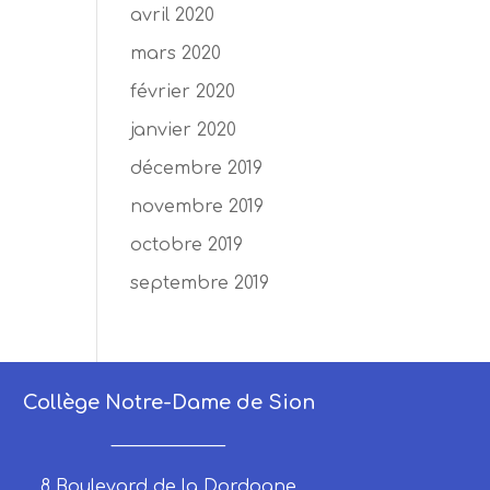
avril 2020
mars 2020
février 2020
janvier 2020
décembre 2019
novembre 2019
octobre 2019
septembre 2019
Collège Notre-Dame de Sion
_____________
8 Boulevard de la Dordogne