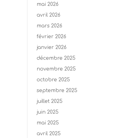
mai 2026
avril 2026
mars 2026
février 2026
janvier 2026
décembre 2025
novembre 2025
octobre 2025
septembre 2025
juillet 2025
juin 2025
mai 2025
avril 2025