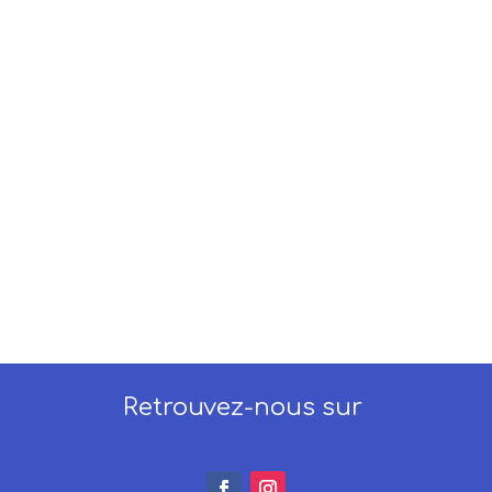
Retrouvez-nous sur