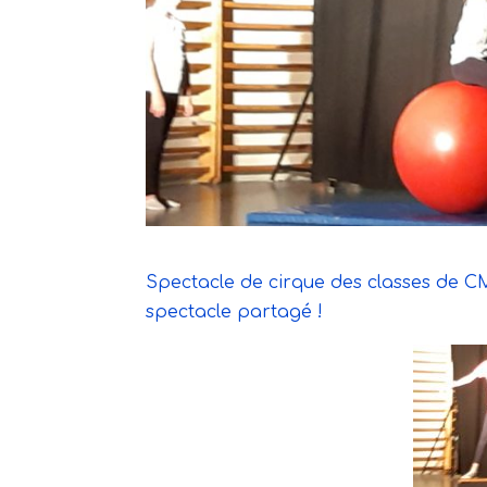
Spectacle de cirque des classes de CM
spectacle partagé !