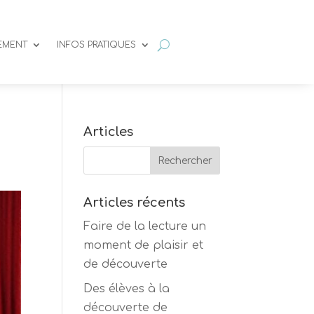
SEMENT
INFOS PRATIQUES
Articles
Articles récents
Faire de la lecture un
moment de plaisir et
de découverte
Des élèves à la
découverte de