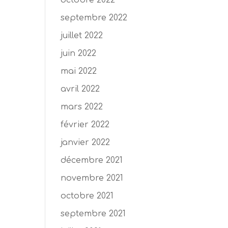
octobre 2022
septembre 2022
juillet 2022
juin 2022
mai 2022
avril 2022
mars 2022
février 2022
janvier 2022
décembre 2021
novembre 2021
octobre 2021
septembre 2021