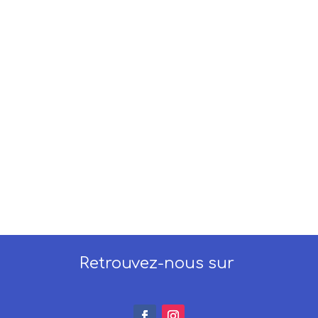
Retrouvez-nous sur