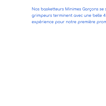
Nos basketteurs Minimes Garçons se s
grimpeurs terminent avec une belle 
expérience pour notre première promo