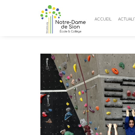
ACCUEIL
ACTUALI