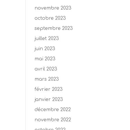
novembre 2023
octobre 2023
septembre 2023
juillet 2023
juin 2023
mai 2023
avril 2023
mars 2023
février 2023
janvier 2023
décembre 2022
novembre 2022