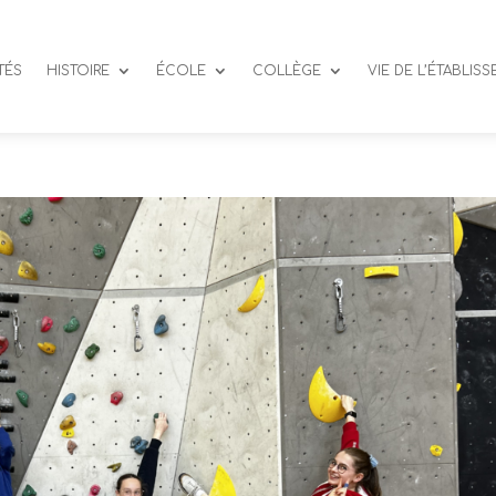
TÉS
HISTOIRE
ÉCOLE
COLLÈGE
VIE DE L’ÉTABLIS