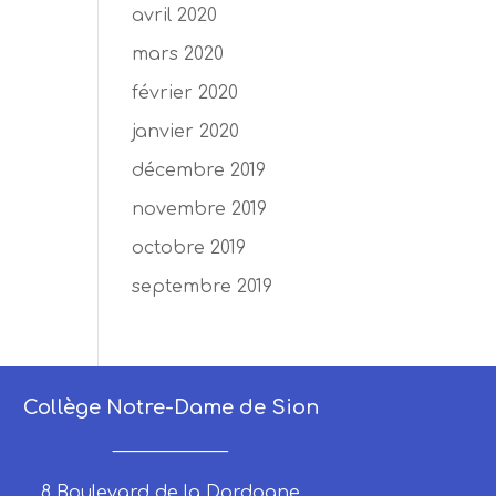
avril 2020
mars 2020
février 2020
janvier 2020
décembre 2019
novembre 2019
octobre 2019
septembre 2019
Collège Notre-Dame de Sion
_____________
8 Boulevard de la Dordogne