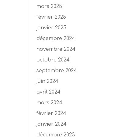
mars 2025
février 2025
janvier 2025
décembre 2024
novembre 2024
octobre 2024
septembre 2024
juin 2024
avril 2024
mars 2024
février 2024
janvier 2024
décembre 2023