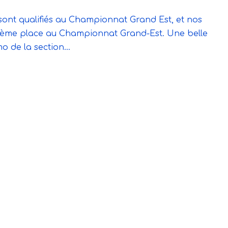
ont qualifiés au Championnat Grand Est, et nos
4ème place au Championnat Grand-Est. Une belle
 de la section...