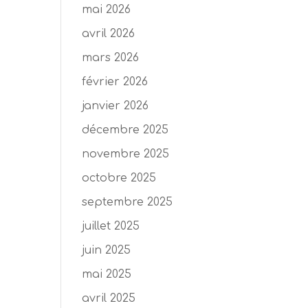
mai 2026
avril 2026
mars 2026
février 2026
janvier 2026
décembre 2025
novembre 2025
octobre 2025
septembre 2025
juillet 2025
juin 2025
mai 2025
avril 2025