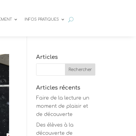
SEMENT
INFOS PRATIQUES
Articles
Articles récents
Faire de la lecture un
moment de plaisir et
de découverte
Des élèves à la
découverte de