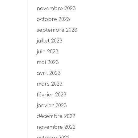
novembre 2023
octobre 2023
septembre 2023
juillet 2023
juin 2023
mai 2023
avril 2023
mars 2023
février 2023
janvier 2023
décembre 2022
novembre 2022