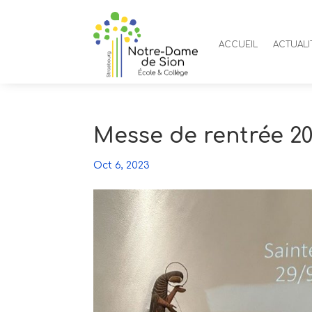
ACCUEIL
ACTUALI
Messe de rentrée 2
Oct 6, 2023