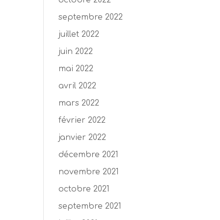
octobre 2022
septembre 2022
juillet 2022
juin 2022
mai 2022
avril 2022
mars 2022
février 2022
janvier 2022
décembre 2021
novembre 2021
octobre 2021
septembre 2021