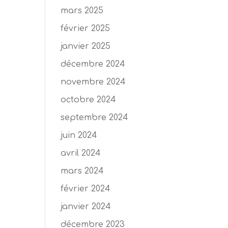
mars 2025
février 2025
janvier 2025
décembre 2024
novembre 2024
octobre 2024
septembre 2024
juin 2024
avril 2024
mars 2024
février 2024
janvier 2024
décembre 2023