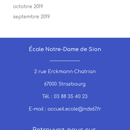
octobre 2019
septembre 2019
École Notre-Dame de Sion
_____________
2 rue Erckmann-Chatrian
67000 Strasbourg
Tél. : 03 88 35 40 23
E-mail :
accueil.ecole@nds67.fr
Retrouvez-nous sur