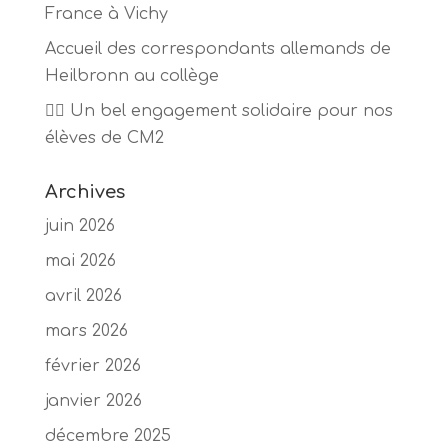
France à Vichy
Accueil des correspondants allemands de
Heilbronn au collège
🏃‍♂️ Un bel engagement solidaire pour nos
élèves de CM2
Archives
juin 2026
mai 2026
avril 2026
mars 2026
février 2026
janvier 2026
décembre 2025