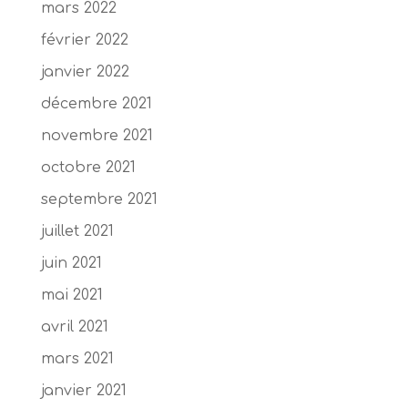
mars 2022
février 2022
janvier 2022
décembre 2021
novembre 2021
octobre 2021
septembre 2021
juillet 2021
juin 2021
mai 2021
avril 2021
mars 2021
janvier 2021