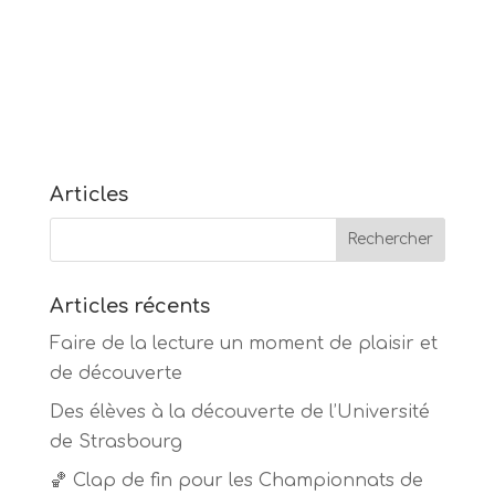
Articles
Articles récents
Faire de la lecture un moment de plaisir et
de découverte
Des élèves à la découverte de l’Université
de Strasbourg
🏀 Clap de fin pour les Championnats de