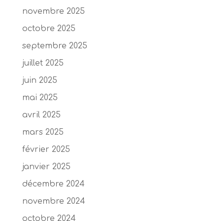
novembre 2025
octobre 2025
septembre 2025
juillet 2025
juin 2025
mai 2025
avril 2025
mars 2025
février 2025
janvier 2025
décembre 2024
novembre 2024
octobre 2024