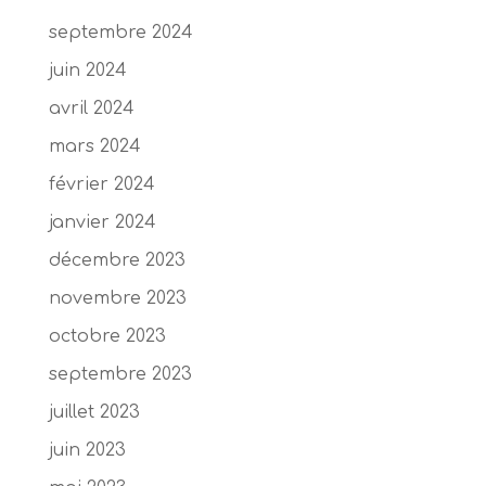
septembre 2024
juin 2024
avril 2024
mars 2024
février 2024
janvier 2024
décembre 2023
novembre 2023
octobre 2023
septembre 2023
juillet 2023
juin 2023