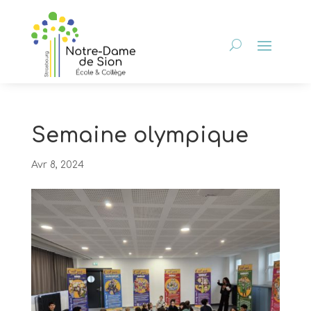
Semaine olympique
Avr 8, 2024