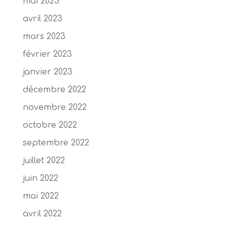
mai 2023
avril 2023
mars 2023
février 2023
janvier 2023
décembre 2022
novembre 2022
octobre 2022
septembre 2022
juillet 2022
juin 2022
mai 2022
avril 2022