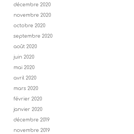
décembre 2020
novembre 2020
octobre 2020
septembre 2020
août 2020
juin 2020
mai 2020
avril 2020
mars 2020
février 2020
janvier 2020
décembre 2019
novembre 2019