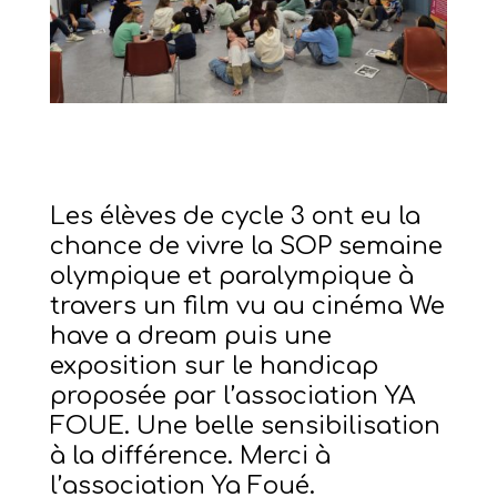
Les élèves de cycle 3 ont eu la
chance de vivre la SOP semaine
olympique et paralympique à
travers un film vu au cinéma We
have a dream puis une
exposition sur le handicap
proposée par l’association YA
FOUE. Une belle sensibilisation
à la différence. Merci à
l’association Ya Foué.